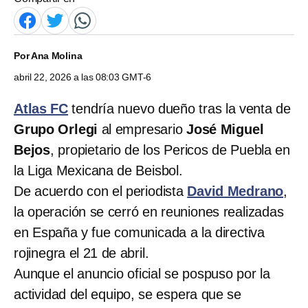
Por
Ana Molina
abril 22, 2026 a las 08:03 GMT-6
Atlas FC
tendría nuevo dueño tras la venta de
Grupo Orlegi
al empresario
José Miguel
Bejos
, propietario de los Pericos de Puebla en
la Liga Mexicana de Beisbol.
De acuerdo con el periodista
David Medrano
,
la operación se cerró en reuniones realizadas
en España y fue comunicada a la directiva
rojinegra el 21 de abril.
Aunque el anuncio oficial se pospuso por la
actividad del equipo, se espera que se