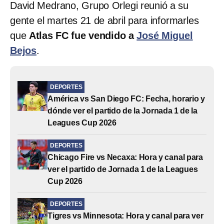
David Medrano, Grupo Orlegi reunió a su
gente el martes 21 de abril para informarles
que
Atlas FC fue vendido a
José Miguel
Bejos
.
DEPORTES
América vs San Diego FC: Fecha, horario y
dónde ver el partido de la Jornada 1 de la
Leagues Cup 2026
DEPORTES
Chicago Fire vs Necaxa: Hora y canal para
ver el partido de Jornada 1 de la Leagues
Cup 2026
DEPORTES
Tigres vs Minnesota: Hora y canal para ver