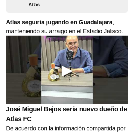
Atlas
Atlas seguiría jugando en Guadalajara
,
manteniendo su arraigo en el Estadio Jalisco.
José Miguel Bejos sería nuevo dueño de
Atlas FC
De acuerdo con la información compartida por