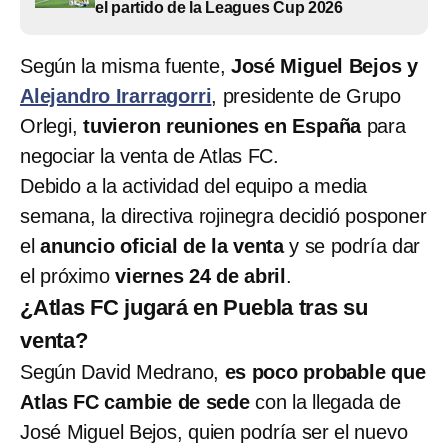
el partido de la Leagues Cup 2026
Según la misma fuente,
José
Miguel Bejos y
Alejandro Irarragorri
, presidente de Grupo
Orlegi,
tuvieron reuniones en España
para
negociar la venta de Atlas FC.
Debido a la actividad del equipo a media
semana, la directiva rojinegra decidió posponer
el
anuncio oficial de la venta
y se podría dar
el próximo
viernes 24 de abril
.
¿Atlas FC jugará en Puebla tras su
venta?
Según David Medrano,
es poco probable que
Atlas FC cambie de sede
con la llegada de
José Miguel Bejos, quien podría ser el nuevo