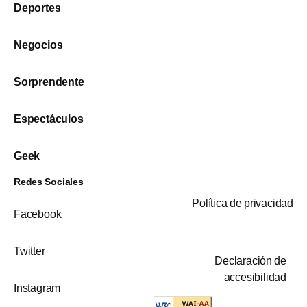
Deportes
Negocios
Sorprendente
Espectáculos
Geek
Redes Sociales
Política de privacidad
Facebook
Twitter
Declaración de
accesibilidad
Instagram