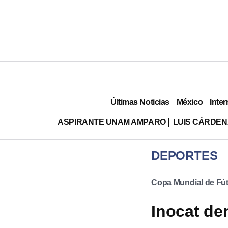
Últimas Noticias
México
Inter
ASPIRANTE UNAM AMPARO
LUIS CÁRDEN
DEPORTES
Copa Mundial de Fút
Inocat de