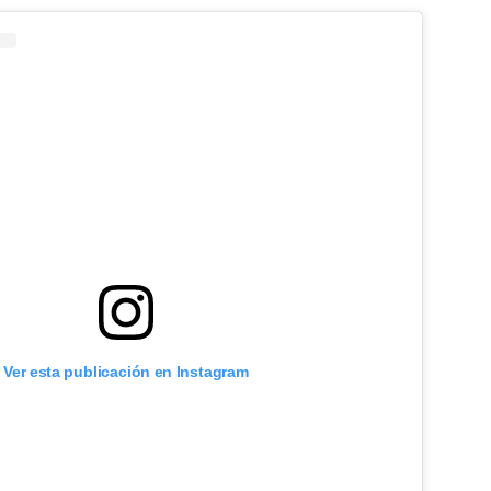
Ver esta publicación en Instagram