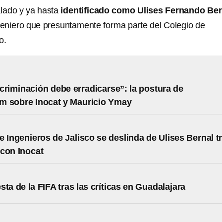
lado y ya hasta
identificado como Ulises Fernando Ber
geniero que presuntamente forma parte del Colegio de
o.
criminación debe erradicarse”: la postura de
m sobre Inocat y Mauricio Ymay
e Ingenieros de Jalisco se deslinda de Ulises Bernal t
con Inocat
sta de la FIFA tras las críticas en Guadalajara