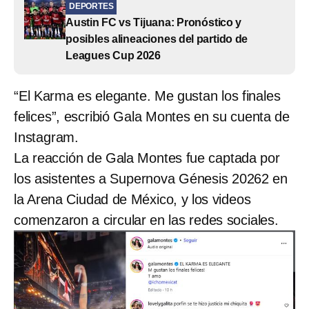
DEPORTES
Austin FC vs Tijuana: Pronóstico y
posibles alineaciones del partido de
Leagues Cup 2026
“El Karma es elegante. Me gustan los finales
felices”, escribió Gala Montes en su cuenta de
Instagram.
La reacción de Gala Montes fue captada por
los asistentes a Supernova Génesis 20262 en
la Arena Ciudad de México, y los videos
comenzaron a circular en las redes sociales.