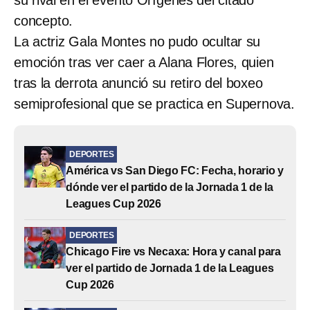
concepto.
La actriz Gala Montes no pudo ocultar su
emoción tras ver caer a Alana Flores, quien
tras la derrota anunció su retiro del boxeo
semiprofesional que se practica en Supernova.
DEPORTES
América vs San Diego FC: Fecha, horario y
dónde ver el partido de la Jornada 1 de la
Leagues Cup 2026
DEPORTES
Chicago Fire vs Necaxa: Hora y canal para
ver el partido de Jornada 1 de la Leagues
Cup 2026