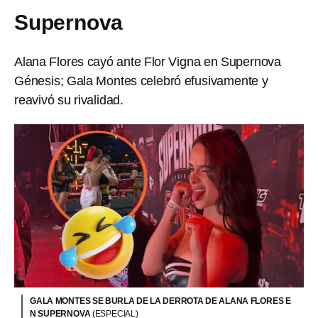
Supernova
Alana Flores cayó ante Flor Vigna en Supernova
Génesis; Gala Montes celebró efusivamente y
reavivó su rivalidad.
GALA MONTES SE BURLA DE LA DERROTA DE ALANA FLORES E
N SUPERNOVA
(ESPECIAL)