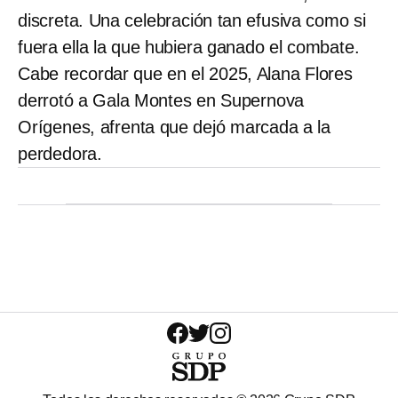
discreta. Una celebración tan efusiva como si
fuera ella la que hubiera ganado el combate.
Cabe recordar que en el 2025, Alana Flores
derrotó a Gala Montes en Supernova
Orígenes, afrenta que dejó marcada a la
perdedora.