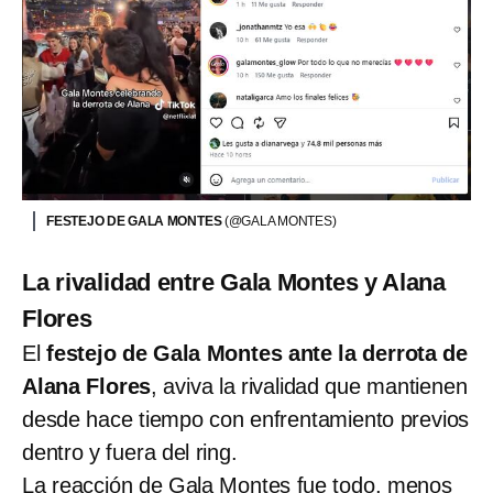
FESTEJO DE GALA MONTES
(@GALA MONTES)
La rivalidad entre Gala Montes y Alana
Flores
El
festejo de Gala Montes ante la derrota de
Alana Flores
, aviva la rivalidad que mantienen
desde hace tiempo con enfrentamiento previos
dentro y fuera del ring.
La reacción de Gala Montes fue todo, menos