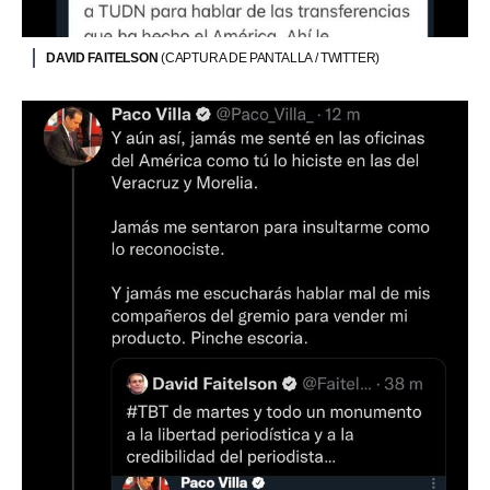
DAVID FAITELSON
(CAPTURA DE PANTALLA / TWITTER)