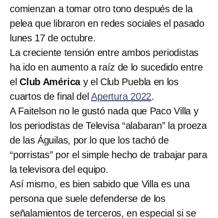
comienzan a tomar otro tono después de la
pelea que libraron en redes sociales el pasado
lunes 17 de octubre.
La creciente tensión entre ambos periodistas
ha ido en aumento a raíz de lo sucedido entre
el
Club América
y el Club Puebla en los
cuartos de final del
Apertura 2022
.
A Faitelson no le gustó nada que Paco Villa y
los periodistas de Televisa “alabaran” la proeza
de las Águilas, por lo que los tachó de
“porristas” por el simple hecho de trabajar para
la televisora del equipo.
Así mismo, es bien sabido que Villa es una
persona que suele defenderse de los
señalamientos de terceros, en especial si se