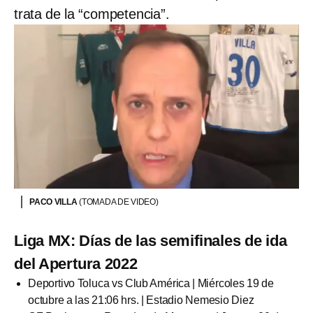
trata de la “competencia”.
PACO VILLA
(TOMADA DE VIDEO)
Liga MX: Días de las semifinales de ida
del Apertura 2022
Deportivo Toluca vs Club América | Miércoles 19 de
octubre a las 21:06 hrs. | Estadio Nemesio Diez