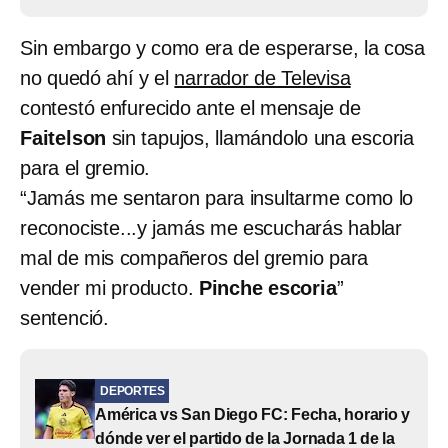
Sin embargo y como era de esperarse, la cosa
no quedó ahí y el
narrador de Televisa
contestó enfurecido ante el mensaje de
Faitelson
sin tapujos, llamándolo una escoria
para el gremio.
“Jamás me sentaron para insultarme como lo
reconociste...y jamás me escucharás hablar
mal de mis compañeros del gremio para
vender mi producto.
Pinche escoria
”
sentenció.
DEPORTES
América vs San Diego FC: Fecha, horario y
dónde ver el partido de la Jornada 1 de la