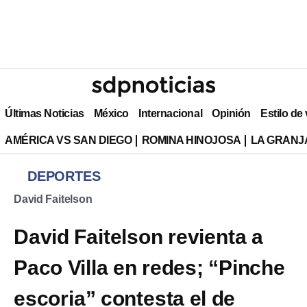
Últimas Noticias
México
Internacional
Opinión
Estilo de
AMÉRICA VS SAN DIEGO
ROMINA HINOJOSA
LA GRANJA
DEPORTES
David Faitelson
David Faitelson revienta a
Paco Villa en redes; “Pinche
escoria” contesta el de