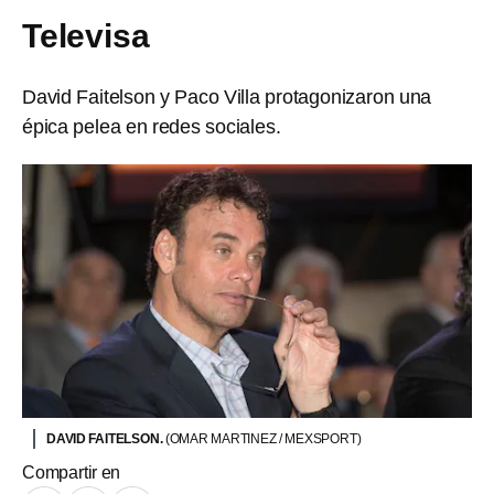
Televisa
David Faitelson y Paco Villa protagonizaron una
épica pelea en redes sociales.
DAVID FAITELSON.
(OMAR MARTINEZ / MEXSPORT)
Compartir en