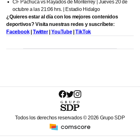
CF Pachuca vs Rayados de Monterrey | Jueves 20 de
octubre a las 21:06 hrs. | Estadio Hidalgo
¿Quieres estar al día con los mejores contenidos
deportivos? Visita nuestras redes y suscríbete:
Facebook
|
Twitter
|
YouTube
|
TikTok
Todos los derechos reservados ©
2026
Grupo SDP