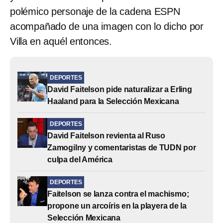
polémico personaje de la cadena ESPN
acompañado de una imagen con lo dicho por
Villa en aquél entonces.
DEPORTES
David Faitelson pide naturalizar a Erling
Haaland para la Selección Mexicana
DEPORTES
David Faitelson revienta al Ruso
Zamogilny y comentaristas de TUDN por
culpa del América
DEPORTES
Faitelson se lanza contra el machismo;
propone un arcoíris en la playera de la
Selección Mexicana