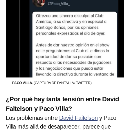
PACO VILLA.
(CAPTURA DE PANTALLA / TWITTER)
¿Por qué hay tanta tensión entre David
Faitelson y Paco Villa?
Los problemas entre
David Faitelson
y Paco
Villa más allá de desaparecer, parece que