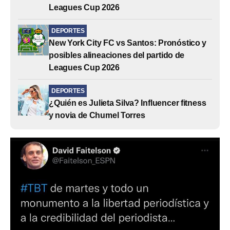
Leagues Cup 2026
DEPORTES
New York City FC vs Santos: Pronóstico y
posibles alineaciones del partido de
Leagues Cup 2026
DEPORTES
¿Quién es Julieta Silva? Influencer fitness
y novia de Chumel Torres