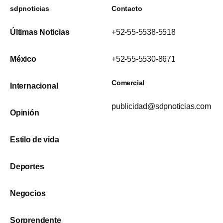
sdpnoticias
Contacto
Últimas Noticias
+52-55-5538-5518
México
+52-55-5530-8671
Comercial
Internacional
publicidad@sdpnoticias.com
Opinión
Estilo de vida
Deportes
Negocios
Sorprendente