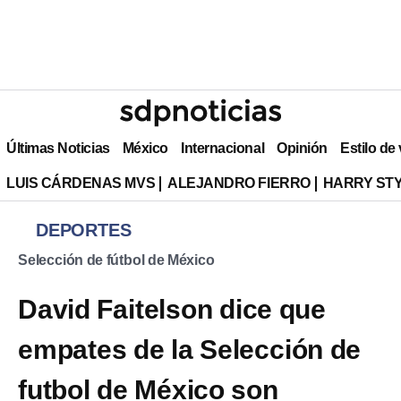
Últimas Noticias
México
Internacional
Opinión
Estilo de
LUIS CÁRDENAS MVS
ALEJANDRO FIERRO
HARRY ST
DEPORTES
Selección de fútbol de México
David Faitelson dice que
empates de la Selección de
futbol de México son