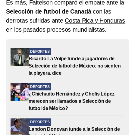
Es más, Faitelson comparó el empate ante la
Selección de futbol de Canadá
con las
derrotas sufridas ante
Costa Rica y Honduras
en los pasados procesos mundialistas.
DEPORTES
Ricardo La Volpe tunde a jugadores de
Selección de futbol de México; no sienten
la playera, dice
DEPORTES
¿Chicharito Hernández y Chofis López
merecen ser llamados a Selección de
futbol de México?
DEPORTES
Landon Donovan tunde a la Selección de