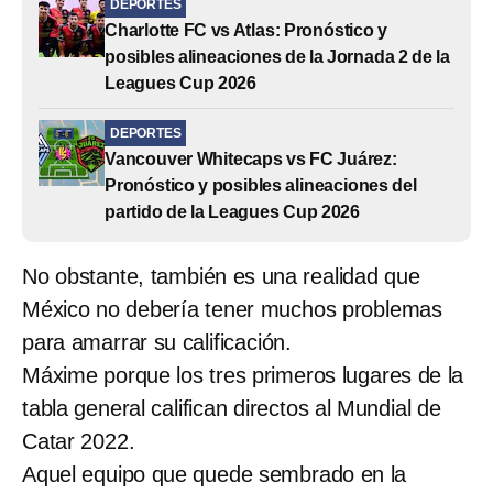
DEPORTES
Charlotte FC vs Atlas: Pronóstico y
posibles alineaciones de la Jornada 2 de la
Leagues Cup 2026
DEPORTES
Vancouver Whitecaps vs FC Juárez:
Pronóstico y posibles alineaciones del
partido de la Leagues Cup 2026
No obstante, también es una realidad que
México no debería tener muchos problemas
para amarrar su calificación.
Máxime porque los tres primeros lugares de la
tabla general califican directos al Mundial de
Catar 2022.
Aquel equipo que quede sembrado en la