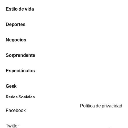
Estilo de vida
Deportes
Negocios
Sorprendente
Espectáculos
Geek
Redes Sociales
Política de privacidad
Facebook
Twitter