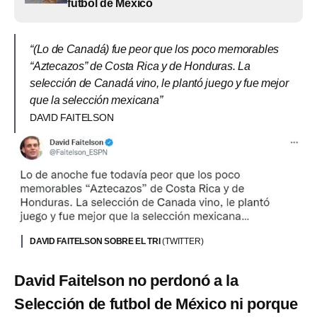
futbol de México
“(Lo de Canadá) fue peor que los poco memorables
“Aztecazos” de Costa Rica y de Honduras. La
selección de Canadá vino, le plantó juego y fue mejor
que la selección mexicana”
DAVID FAITELSON
DAVID FAITELSON SOBRE EL TRI
(TWITTER)
David Faitelson no perdonó a la
Selección de futbol de México ni porque