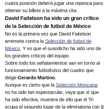
cuarta posición deberá jugar una repesca para
obtener su billete a la máxima cita.
David Faitelson ha sido un gran crítico
de la Selección de futbol de México
No es la primera vez que David Faitelson
arremete contra la
Selección de futbol de
México
. Y es que el susodicho ha sido uno de
los grandes críticos del equipo.
Sobre todo los señalamientos van en torno al
funcionamiento futbolístico del cuadro que
dirige
Gerardo Martino
.
Aunque es cierto que la
Selección Mexicana
no ha sido tan espectacular, vaya que sí que
ha sido efectiva, muestra de ello que el Tri
ocupa el segundo lugar de la eliminatoria con
8