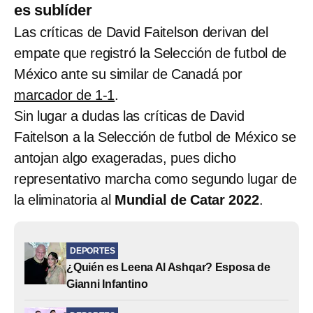
es sublíder
Las críticas de David Faitelson derivan del
empate que registró la Selección de futbol de
México ante su similar de Canadá por
marcador de 1-1
.
Sin lugar a dudas las críticas de David
Faitelson a la Selección de futbol de México se
antojan algo exageradas, pues dicho
representativo marcha como segundo lugar de
la eliminatoria al
Mundial de Catar 2022
.
DEPORTES
¿Quién es Leena Al Ashqar? Esposa de
Gianni Infantino