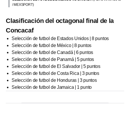
/ MEXSPORT)
Clasificación del octagonal final de la
Concacaf
Selección de futbol de Estados Unidos | 8 puntos
Selección de futbol de México | 8 puntos
Selección de futbol de Canadá | 6 puntos
Selección de futbol de Panamá | 5 puntos
Selección de futbol de El Salvador | 5 puntos
Selección de futbol de Costa Rica | 3 puntos
Selección de futbol de Honduras | 3 puntos
Selección de futbol de Jamaica | 1 punto