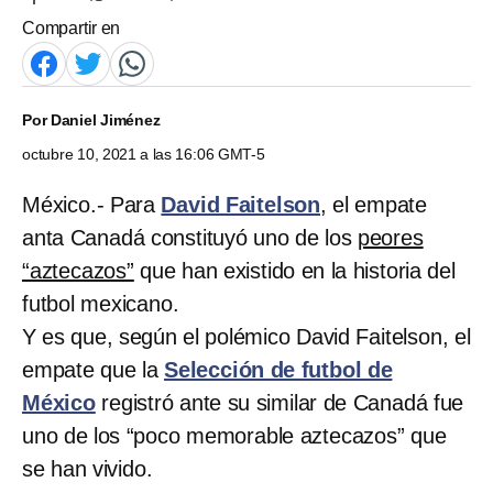
Compartir en
Por
Daniel Jiménez
octubre 10, 2021 a las 16:06 GMT-5
México.- Para
David Faitelson
, el empate
anta Canadá constituyó uno de los
peores
“aztecazos”
que han existido en la historia del
futbol mexicano.
Y es que, según el polémico David Faitelson, el
empate que la
Selección de futbol de
México
registró ante su similar de Canadá fue
uno de los “poco memorable aztecazos” que
se han vivido.