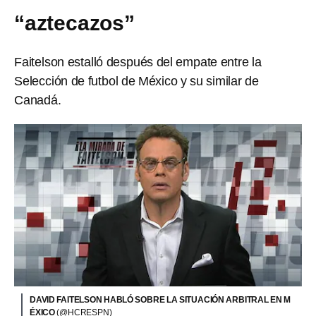
“aztecazos”
Faitelson estalló después del empate entre la
Selección de futbol de México y su similar de
Canadá.
DAVID FAITELSON HABLÓ SOBRE LA SITUACIÓN ARBITRAL EN M
ÉXICO
(@HCRESPN)