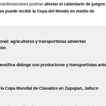
 manifestaciones podrían
afectar el calendario de juegos
se puede recibir la Copa del Mundo en medio de
onal: agricultores y transportistas advierten
ión
ensifica diálogo con productores y transportistas ant
la Copa Mundial de Clavados en Zapopan, Jalisco