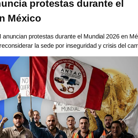
ncia protestas durante el
n México
nuncian protestas durante el Mundial 2026 en Mé
 reconsiderar la sede por inseguridad y crisis del ca