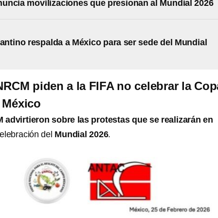
ncia movilizaciones que presionan al Mundial 2026
fantino respalda a México para ser sede del Mundial
RCM piden a la FIFA no celebrar la Cop
 México
dvirtieron sobre las protestas que se realizarán en
elebración del
Mundial 2026
.