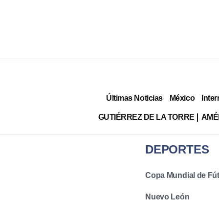
Últimas Noticias
México
Inter
GUTIÉRREZ DE LA TORRE
AMÉ
DEPORTES
Copa Mundial de Fút
Nuevo León