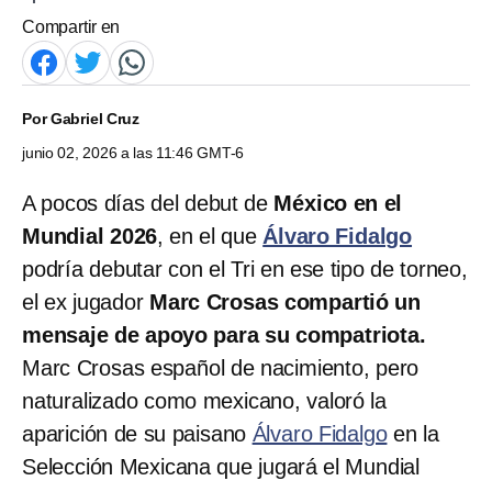
Compartir en
Por
Gabriel Cruz
junio 02, 2026 a las 11:46 GMT-6
A pocos días del debut de
México en el
Mundial 2026
, en el que
Álvaro Fidalgo
podría debutar con el Tri en ese tipo de torneo,
el ex jugador
Marc Crosas compartió un
mensaje de apoyo para su compatriota.
Marc Crosas español de nacimiento, pero
naturalizado como mexicano, valoró la
aparición de su paisano
Álvaro Fidalgo
en la
Selección Mexicana que jugará el Mundial