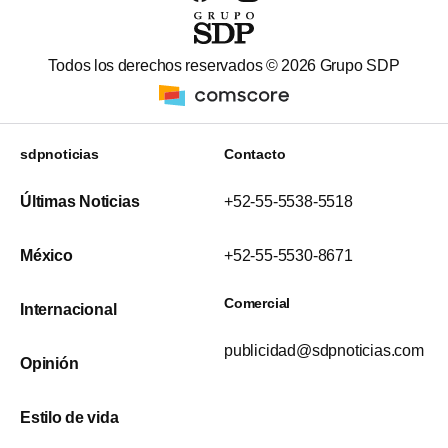
Todos los derechos reservados ©
2026
Grupo SDP
sdpnoticias
Contacto
Últimas Noticias
+52-55-5538-5518
México
+52-55-5530-8671
Comercial
Internacional
publicidad@sdpnoticias.com
Opinión
Estilo de vida