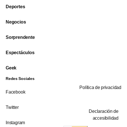
Deportes
Negocios
Sorprendente
Espectáculos
Geek
Redes Sociales
Política de privacidad
Facebook
Twitter
Declaración de
accesibilidad
Instagram