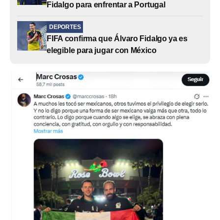
Fidalgo para enfrentar a Portugal
DEPORTES
FIFA confirma que Álvaro Fidalgo ya es
elegible para jugar con México