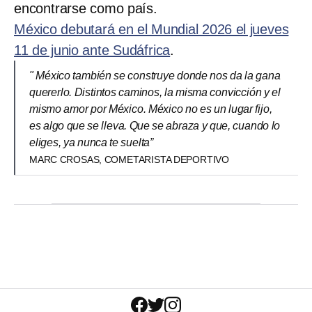
encontrarse como país.
México debutará en el Mundial 2026 el jueves
11 de junio ante Sudáfrica
.
" México también se construye donde nos da la gana
quererlo. Distintos caminos, la misma convicción y el
mismo amor por México. México no es un lugar fijo,
es algo que se lleva. Que se abraza y que, cuando lo
eliges, ya nunca te suelta”
MARC CROSAS, COMETARISTA DEPORTIVO