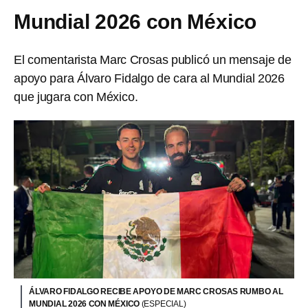
Mundial 2026 con México
El comentarista Marc Crosas publicó un mensaje de
apoyo para Álvaro Fidalgo de cara al Mundial 2026
que jugara con México.
ÁLVARO FIDALGO RECIBE APOYO DE MARC CROSAS RUMBO AL
MUNDIAL 2026 CON MÉXICO
(ESPECIAL)