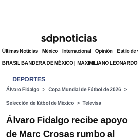
Últimas Noticias
México
Internacional
Opinión
Estilo de
BRASIL BANDERA DE MÉXICO
MAXIMILIANO LEONARDO
DEPORTES
Álvaro Fidalgo
Copa Mundial de Fútbol de 2026
Selección de fútbol de México
Televisa
Álvaro Fidalgo recibe apoyo
de Marc Crosas rumbo al