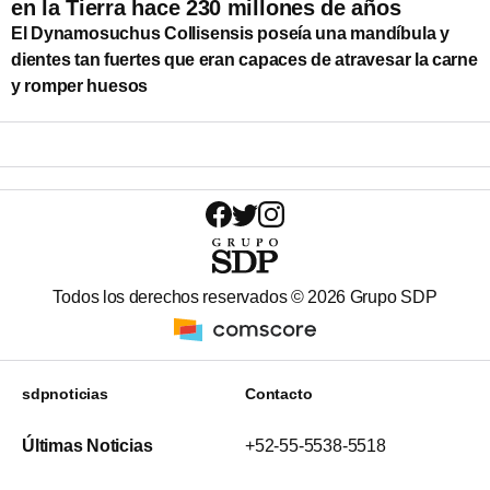
en la Tierra hace 230 millones de años
El Dynamosuchus Collisensis poseía una mandíbula y
dientes tan fuertes que eran capaces de atravesar la carne
y romper huesos
Todos los derechos reservados ©
2026
Grupo SDP
sdpnoticias
Contacto
Últimas Noticias
+52-55-5538-5518