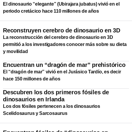
El dinosaurio “elegante” (Ubirajara jubatus) vivió en el
periodo cretácico hace 110 millones de años
Reconstruyen cerebro de dinosaurio en 3D
La reconstrucción del cerebro de dinosaurio en 3D
permitió a los investigadores conocer más sobre su dieta
y movilidad
Encuentran un “dragón de mar” prehistórico
El “dragón de mar” vivió en el Jurásico Tardío, es decir
hace 150 millones de años
Descubren los dos primeros fósiles de
dinosaurios en Irlanda
Los dos fósiles pertenecen a los dinosaurios
Scelidosaurus y Sarcosaurus