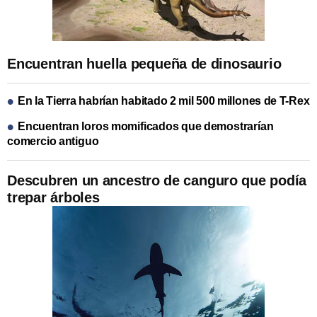
Encuentran huella pequeña de dinosaurio
En la Tierra habrían habitado 2 mil 500 millones de T-Rex
Encuentran loros momificados que demostrarían
comercio antiguo
Descubren un ancestro de canguro que podía
trepar árboles