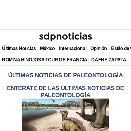
Últimas Noticias
México
Internacional
Opinión
Estilo de
ROMINA HINOJOSA TOUR DE FRANCIA
DAFNE ZAPATA
ÚLTIMAS NOTICIAS DE PALEONTOLOGÍA
ENTÉRATE DE LAS ÚLTIMAS NOTICIAS DE
PALEONTOLOGÍA