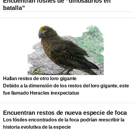
Encuentran fósiles de “dinosaurios en
batalla”
Hallan restos de otro loro gigante
Debido a la dimensión de los restos del loro gigante, este
fue llamado Heracles inexpectatus
Encuentran restos de nueva especie de foca
Los fósiles encontrados de la foca podrían reescribir la
historia evolutiva de la especie