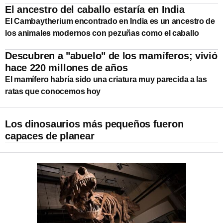
El ancestro del caballo estaría en India
El Cambaytherium encontrado en India es un ancestro de
los animales modernos con pezuñas como el caballo
Descubren a "abuelo" de los mamíferos; vivió
hace 220 millones de años
El mamífero habría sido una criatura muy parecida a las
ratas que conocemos hoy
Los dinosaurios más pequeños fueron
capaces de planear