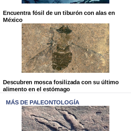
Encuentra fósil de un tiburón con alas en
México
Descubren mosca fosilizada con su último
alimento en el estómago
MÁS DE PALEONTOLOGÍA