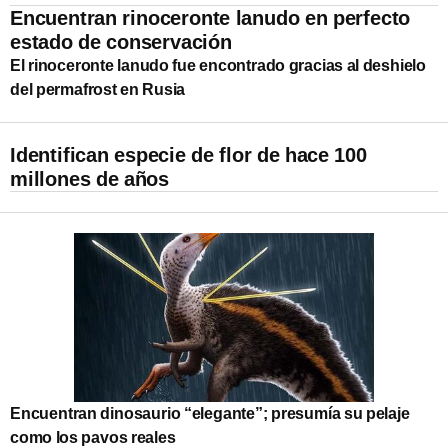
Encuentran rinoceronte lanudo en perfecto
estado de conservación
El rinoceronte lanudo fue encontrado gracias al deshielo
del permafrost en Rusia
Identifican especie de flor de hace 100
millones de años
Encuentran dinosaurio “elegante”; presumía su pelaje
como los pavos reales