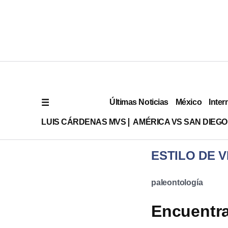
Últimas Noticias
México
Inter
LUIS CÁRDENAS MVS
AMÉRICA VS SAN DIEGO
ESTILO DE V
paleontología
Encuentra