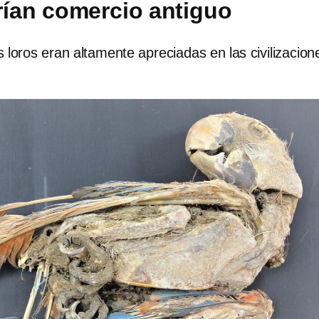
ían comercio antiguo
 loros eran altamente apreciadas en las civilizacion