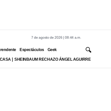
7 de agosto de 2026 | 08:44 a.m.
rendente
Espectáculos
Geek
 CASA
SHEINBAUM RECHAZO ÁNGEL AGUIRRE