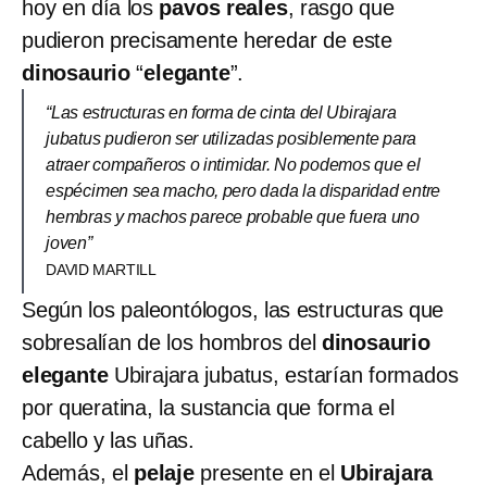
hoy en día los
pavos reales
, rasgo que
pudieron precisamente heredar de este
dinosaurio
“
elegante
”.
“Las estructuras en forma de cinta del Ubirajara
jubatus pudieron ser utilizadas posiblemente para
atraer compañeros o intimidar. No podemos que el
espécimen sea macho, pero dada la disparidad entre
hembras y machos parece probable que fuera uno
joven”
DAVID MARTILL
Según los paleontólogos, las estructuras que
sobresalían de los hombros del
dinosaurio
elegante
Ubirajara jubatus, estarían formados
por queratina, la sustancia que forma el
cabello y las uñas.
Además, el
pelaje
presente en el
Ubirajara