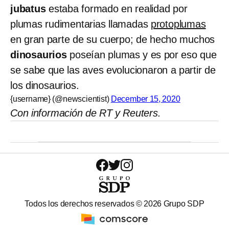
jubatus
estaba formado en realidad por
plumas rudimentarias llamadas
protoplumas
en gran parte de su cuerpo; de hecho muchos
dinosaurios
poseían plumas y es por eso que
se sabe que las aves evolucionaron a partir de
los dinosaurios.
{username} (@newscientist)
December 15, 2020
Con información de RT y Reuters.
Todos los derechos reservados ©
2026
Grupo SDP