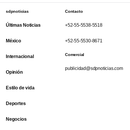
sdpnoticias
Contacto
Últimas Noticias
+52-55-5538-5518
México
+52-55-5530-8671
Comercial
Internacional
publicidad@sdpnoticias.com
Opinión
Estilo de vida
Deportes
Negocios