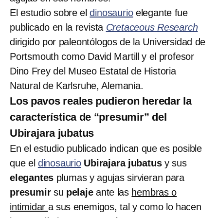
El estudio sobre el
dinosaurio
elegante fue
publicado en la revista
Cretaceous Research
dirigido por paleontólogos de la Universidad de
Portsmouth como David Martill y el profesor
Dino Frey del Museo Estatal de Historia
Natural de Karlsruhe, Alemania.
Los pavos reales pudieron heredar la
característica de “presumir” del
Ubirajara jubatus
En el estudio publicado indican que es posible
que el
dinosaurio
Ubirajara jubatus
y sus
elegantes
plumas y agujas sirvieran para
presumir
su
pelaje
ante las
hembras o
intimidar
a sus enemigos, tal y como lo hacen