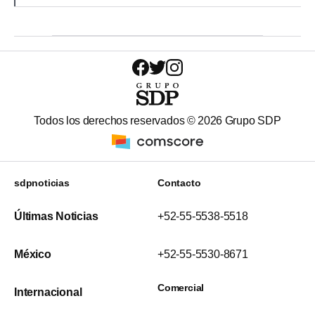
Todos los derechos reservados ©
2026
Grupo SDP
sdpnoticias
Contacto
Últimas Noticias
+52-55-5538-5518
México
+52-55-5530-8671
Comercial
Internacional