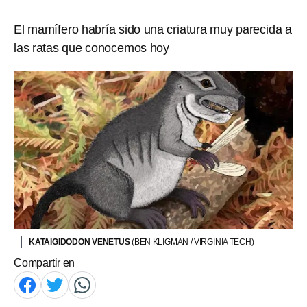
El mamífero habría sido una criatura muy parecida a
las ratas que conocemos hoy
KATAIGIDODON VENETUS
(BEN KLIGMAN / VIRGINIA TECH)
Compartir en