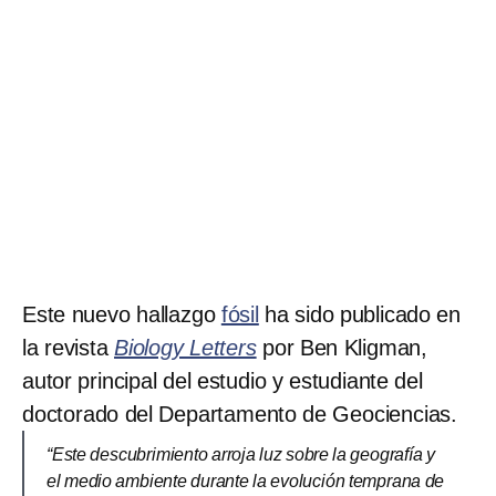
Este nuevo hallazgo
fósil
ha sido publicado en
la revista
Biology Letters
por Ben Kligman,
autor principal del estudio y estudiante del
doctorado del Departamento de Geociencias.
“Este descubrimiento arroja luz sobre la geografía y
el medio ambiente durante la evolución temprana de