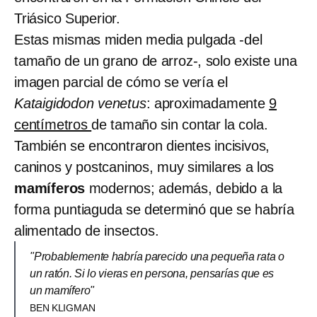
Triásico Superior.
Estas mismas miden media pulgada -del
tamaño de un grano de arroz-, solo existe una
imagen parcial de cómo se vería el
Kataigidodon venetus
: aproximadamente
9
centímetros
de tamaño sin contar la cola.
También se encontraron dientes incisivos,
caninos y postcaninos, muy similares a los
mamíferos
modernos; además, debido a la
forma puntiaguda se determinó que se habría
alimentado de insectos.
"Probablemente habría parecido una pequeña rata o
un ratón. Si lo vieras en persona, pensarías que es
un mamífero"
BEN KLIGMAN