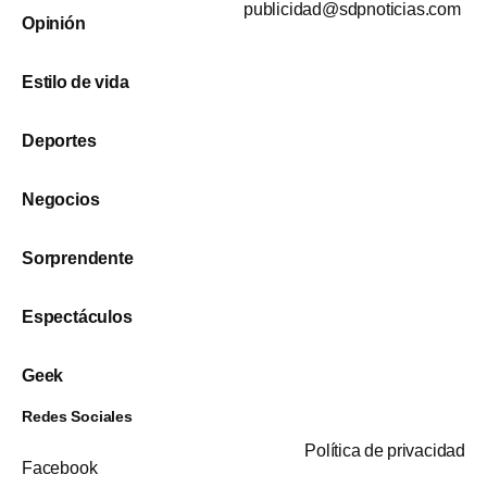
publicidad@sdpnoticias.com
Opinión
Estilo de vida
Deportes
Negocios
Sorprendente
Espectáculos
Geek
Redes Sociales
Política de privacidad
Facebook