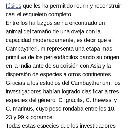
fósiles
que les ha permitido reunir y reconstruir
casi el esqueleto completo.
Entre los hallazgos se ha encontrado un
animal del
tamaño de una oveja
con la
capacidad moderadamente, es decir que el
Cambaytherium representa una etapa mas
primitiva de los perisodáctilos dando su origen
en la India ante de su colisión con Asia y la
dispersión de especies a otros continentes.
Gracias a los estudios del Cambaytherium, los
investigadores habían logrado clasificar a tres
especies del género: C. gracilis, C. thewissi y
C. marinus, cuyo peso rondaba entre los 10,
23 y 99 kilogramos.
Todas estas especies que los investigadores