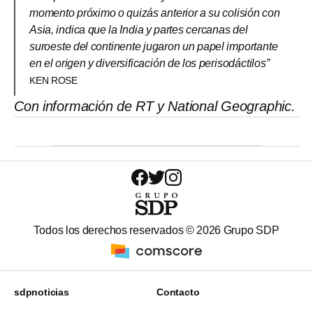
momento próximo o quizás anterior a su colisión con
Asia, indica que la India y partes cercanas del
suroeste del continente jugaron un papel importante
en el origen y diversificación de los perisodáctilos”
KEN ROSE
Con información de RT y National Geographic.
Todos los derechos reservados ©
2026
Grupo SDP
sdpnoticias
Contacto