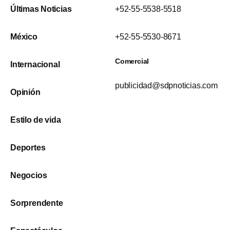
Últimas Noticias
+52-55-5538-5518
México
+52-55-5530-8671
Comercial
Internacional
publicidad@sdpnoticias.com
Opinión
Estilo de vida
Deportes
Negocios
Sorprendente