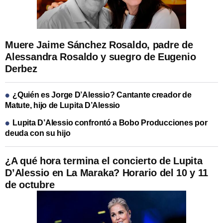
Muere Jaime Sánchez Rosaldo, padre de
Alessandra Rosaldo y suegro de Eugenio
Derbez
¿Quién es Jorge D’Alessio? Cantante creador de
Matute, hijo de Lupita D’Alessio
Lupita D’Alessio confrontó a Bobo Producciones por
deuda con su hijo
¿A qué hora termina el concierto de Lupita
D’Alessio en La Maraka? Horario del 10 y 11
de octubre