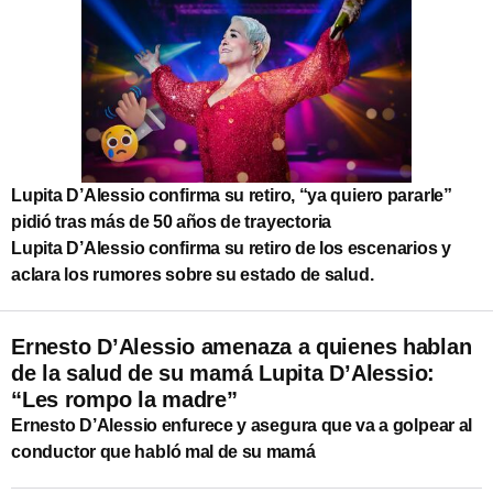
Lupita D’Alessio confirma su retiro, “ya quiero pararle”
pidió tras más de 50 años de trayectoria
Lupita D’Alessio confirma su retiro de los escenarios y
aclara los rumores sobre su estado de salud.
Ernesto D’Alessio amenaza a quienes hablan
de la salud de su mamá Lupita D’Alessio:
“Les rompo la madre”
Ernesto D’Alessio enfurece y asegura que va a golpear al
conductor que habló mal de su mamá