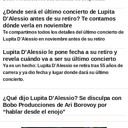
¿Dónde será el último concierto de Lupita
D’Alessio antes de su retiro? Te contamos
dónde verla en noviembre
Te compartimos todos los detalles del último concierto de
Lupita D’Alessio en noviembre antes de su retiro
Lupita D’Alessio le pone fecha a su retiro y
revela cuándo va a ser su último concierto
Ya es un hecho: Lupita D’Alessio se retira tras 55 años de
carrera y ya dio fecha y lugar donde dará su último
concierto.
¿Qué dijo Lupita D’Alessio? Se disculpa con
Bobo Producciones de Ari Borovoy por
“hablar desde el enojo”