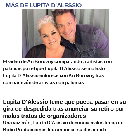
MÁS DE LUPITA D’ALESSIO
El video de Ari Borovoy comparando a artistas con
palomas por el que Lupita D’Alessio se molestó
Lupita D’Alessio enfurece con Ari Borovoy tras
comparación de artistas con palomas
Lupita D’Alessio teme que pueda pasar en su
gira de despedida tras anunciar su retiro por
malos tratos de organizadores
Una vez más, Lupita D’Alessio denuncia malos tratos de
Bobo Producciones tras anunciar su despedida.