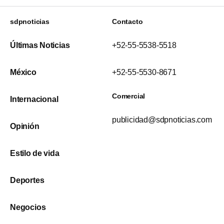
sdpnoticias
Contacto
Últimas Noticias
+52-55-5538-5518
México
+52-55-5530-8671
Comercial
Internacional
publicidad@sdpnoticias.com
Opinión
Estilo de vida
Deportes
Negocios