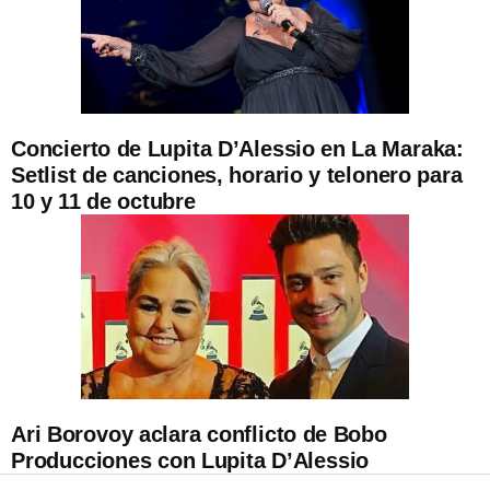
Concierto de Lupita D’Alessio en La Maraka:
Setlist de canciones, horario y telonero para
10 y 11 de octubre
Ari Borovoy aclara conflicto de Bobo
Producciones con Lupita D’Alessio