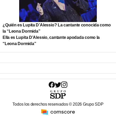
¿Quién es Lupita D’Alessio? La cantante conocida como
la “Leona Dormida”
Ella es Lupita D’Alessio, cantante apodada como la
“Leona Dormida”
Todos los derechos reservados ©
2026
Grupo SDP