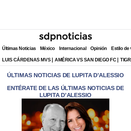
Últimas Noticias
México
Internacional
Opinión
Estilo de
LUIS CÁRDENAS MVS
AMÉRICA VS SAN DIEGO FC
TIG
ÚLTIMAS NOTICIAS DE LUPITA D’ALESSIO
ENTÉRATE DE LAS ÚLTIMAS NOTICIAS DE
LUPITA D’ALESSIO