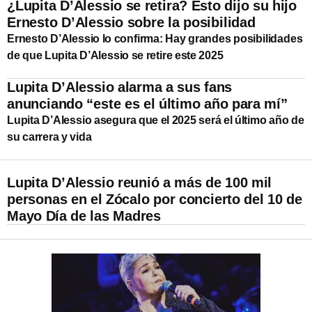
¿Lupita D’Alessio se retira? Esto dijo su hijo
Ernesto D’Alessio sobre la posibilidad
Ernesto D’Alessio lo confirma: Hay grandes posibilidades
de que Lupita D’Alessio se retire este 2025
Lupita D’Alessio alarma a sus fans
anunciando “este es el último año para mí”
Lupita D’Alessio asegura que el 2025 será el último año de
su carrera y vida
Lupita D’Alessio reunió a más de 100 mil
personas en el Zócalo por concierto del 10 de
Mayo Día de las Madres