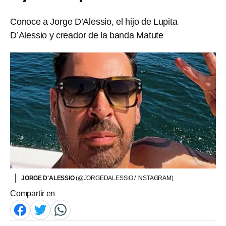
Conoce a Jorge D’Alessio, el hijo de Lupita
D’Alessio y creador de la banda Matute
JORGE D'ALESSIO
(@JORGEDALESSIO / INSTAGRAM)
Compartir en