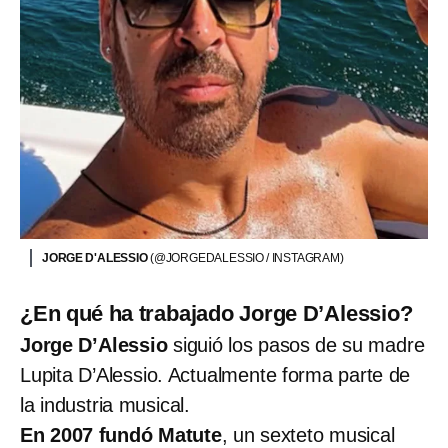
JORGE D'ALESSIO
(@JORGEDALESSIO / INSTAGRAM)
¿En qué ha trabajado Jorge D’Alessio?
Jorge D’Alessio
siguió los pasos de su madre
Lupita D’Alessio. Actualmente forma parte de
la industria musical.
En 2007 fundó Matute
, un sexteto musical