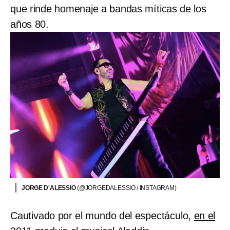
que rinde homenaje a bandas míticas de los
años 80.
JORGE D'ALESSIO
(@JORGEDALESSIO / INSTAGRAM)
Cautivado por el mundo del espectáculo,
en el