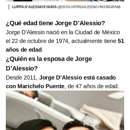
LUPITA D'ALESSIO E HIJOS
(@SOYLUPITADALESSIO / INSTAGRAM)
¿Qué edad tiene Jorge D’Alessio?
Jorge D’Alessio nació en la Ciudad de México
el 22 de octubre de 1974, actualmente tiene
51
años de edad
.
¿Quién es la esposa de Jorge
D’Alessio?
Desde 2011,
Jorge D’Alessio está casado
con Marichelo Puente
, de 47 años de edad.