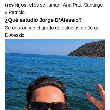
tres hijos
, ellos se llaman: Ana Pau, Santiago
y Patricio.
¿Qué estudió Jorge D’Alessio?
Se desconoce el grado de estudios de Jorge
D’Alessio.