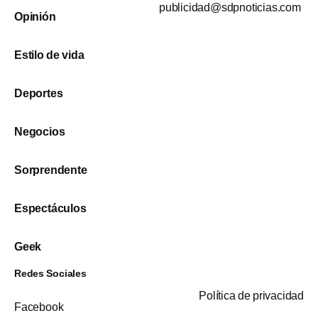
publicidad@sdpnoticias.com
Opinión
Estilo de vida
Deportes
Negocios
Sorprendente
Espectáculos
Geek
Redes Sociales
Política de privacidad
Facebook