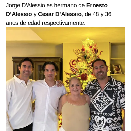
Jorge D’Alessio es hermano de
Ernesto
D’Alessio
y
Cesar D’Alessio,
de 48 y 36
años de edad respectivamente.