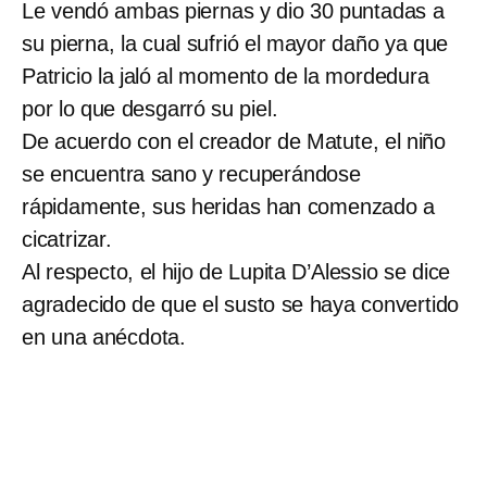
Le vendó ambas piernas y dio 30 puntadas a
su pierna, la cual sufrió el mayor daño ya que
Patricio la jaló al momento de la mordedura
por lo que desgarró su piel.
De acuerdo con el creador de Matute, el niño
se encuentra sano y recuperándose
rápidamente, sus heridas han comenzado a
cicatrizar.
Al respecto, el hijo de Lupita D’Alessio se dice
agradecido de que el susto se haya convertido
en una anécdota.