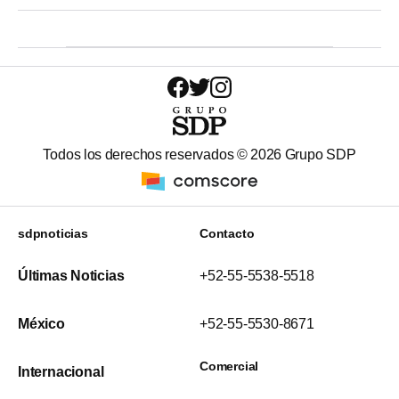
Todos los derechos reservados ©
2026
Grupo SDP
sdpnoticias
Contacto
Últimas Noticias
+52-55-5538-5518
México
+52-55-5530-8671
Comercial
Internacional