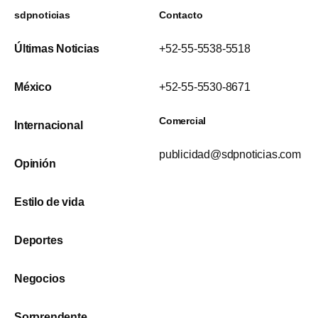
sdpnoticias
Contacto
Últimas Noticias
+52-55-5538-5518
México
+52-55-5530-8671
Comercial
Internacional
publicidad@sdpnoticias.com
Opinión
Estilo de vida
Deportes
Negocios
Sorprendente