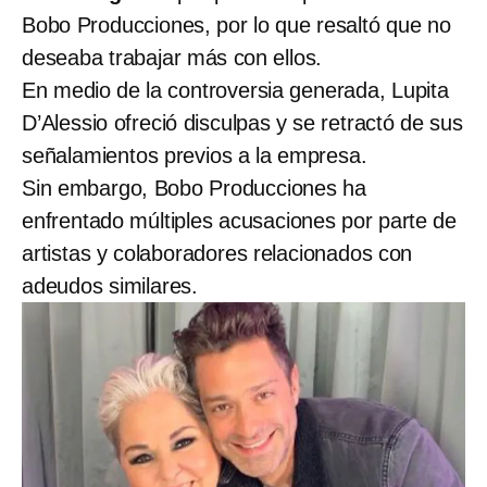
Bobo Producciones, por lo que resaltó que no
deseaba trabajar más con ellos.
En medio de la controversia generada, Lupita
D’Alessio ofreció disculpas y se retractó de sus
señalamientos previos a la empresa.
Sin embargo, Bobo Producciones ha
enfrentado múltiples acusaciones por parte de
artistas y colaboradores relacionados con
adeudos similares.