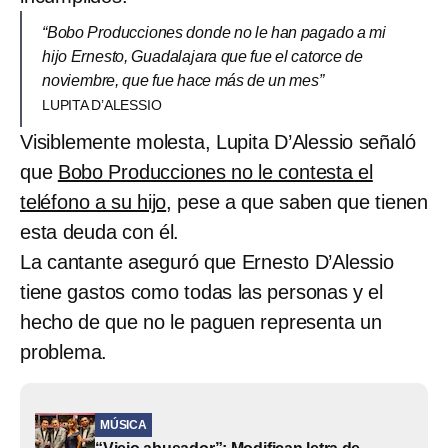
“Bobo Producciones donde no le han pagado a mi
hijo Ernesto, Guadalajara que fue el catorce de
noviembre, que fue hace más de un mes”
LUPITA D’ALESSIO
Visiblemente molesta, Lupita D’Alessio señaló
que
Bobo Producciones no le contesta el
teléfono a su hijo
, pese a que saben que tienen
esta deuda con él.
La cantante aseguró que Ernesto D’Alessio
tiene gastos como todas las personas y el
hecho de que no le paguen representa un
problema.
MÚSICA