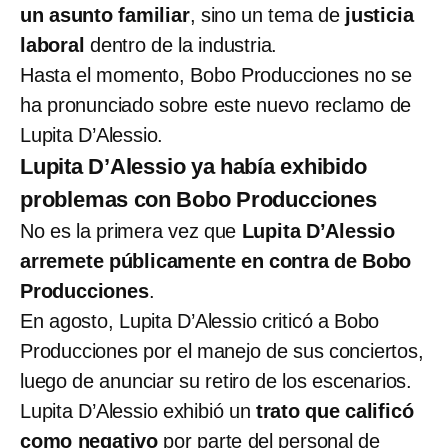
un asunto familiar
, sino un tema de
justicia
laboral
dentro de la industria.
Hasta el momento, Bobo Producciones no se
ha pronunciado sobre este nuevo reclamo de
Lupita D’Alessio.
Lupita D’Alessio ya había exhibido
problemas con Bobo Producciones
No es la primera vez que
Lupita D’Alessio
arremete públicamente en contra de Bobo
Producciones
.
En agosto, Lupita D’Alessio criticó a Bobo
Producciones por el manejo de sus conciertos,
luego de anunciar su retiro de los escenarios.
Lupita D’Alessio exhibió un
trato que calificó
como negativo
por parte del personal de