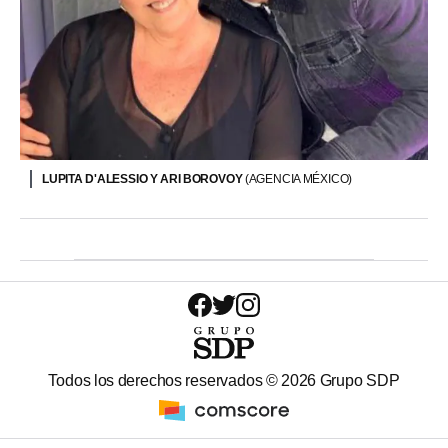
LUPITA D'ALESSIO Y ARI BOROVOY
(AGENCIA MÉXICO)
Todos los derechos reservados ©
2026
Grupo SDP