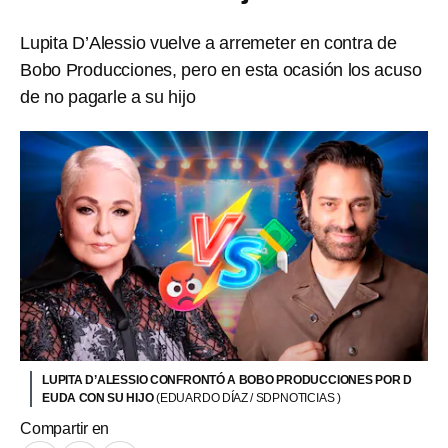
Lupita D’Alessio vuelve a arremeter en contra de
Bobo Producciones, pero en esta ocasión los acuso
de no pagarle a su hijo
LUPITA D’ALESSIO CONFRONTÓ A BOBO PRODUCCIONES POR D
EUDA CON SU HIJO
(EDUARDO DÍAZ / SDPNOTICIAS )
Compartir en