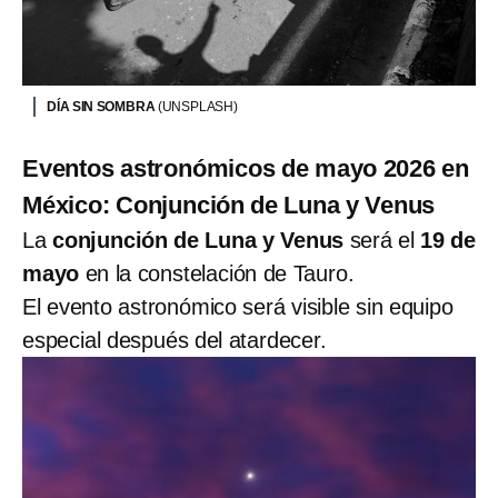
DÍA SIN SOMBRA
(UNSPLASH)
Eventos astronómicos de mayo 2026 en
México: Conjunción de Luna y Venus
La
conjunción de Luna y Venus
será el
19 de
mayo
en la constelación de Tauro.
El evento astronómico será visible sin equipo
especial después del atardecer.