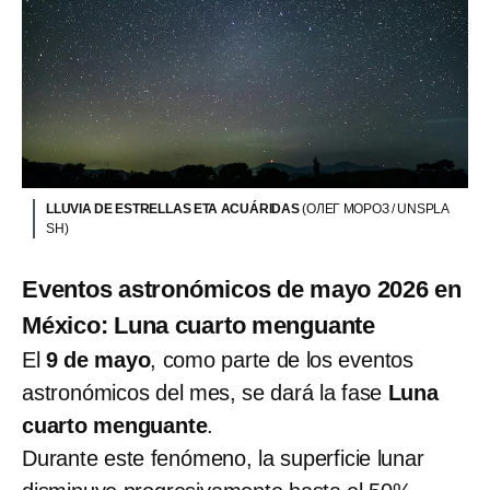
LLUVIA DE ESTRELLAS ETA ACUÁRIDAS
(ОЛЕГ МОРОЗ / UNSPLA
SH)
Eventos astronómicos de mayo 2026 en
México: Luna cuarto menguante
El
9 de mayo
, como parte de los eventos
astronómicos del mes, se dará la fase
Luna
cuarto menguante
.
Durante este fenómeno, la superficie lunar