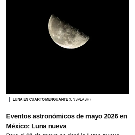
LUNA EN CUARTO MENGUANTE
(UNSPLASH)
Eventos astronómicos de mayo 2026 en
México: Luna nueva