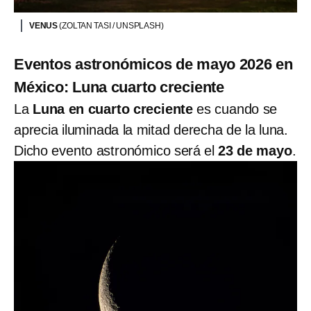
VENUS
(ZOLTAN TASI / UNSPLASH)
Eventos astronómicos de mayo 2026 en
México: Luna cuarto creciente
La
Luna en cuarto creciente
es cuando se
aprecia iluminada la mitad derecha de la luna.
Dicho evento astronómico será el
23 de mayo
.