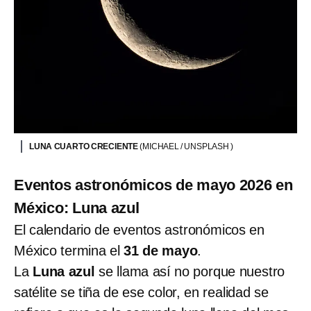
LUNA CUARTO CRECIENTE
(MICHAEL / UNSPLASH )
Eventos astronómicos de mayo 2026 en
México: Luna azul
El calendario de eventos astronómicos en
México termina el
31 de mayo
.
La
Luna azul
se llama así no porque nuestro
satélite se tiña de ese color, en realidad se