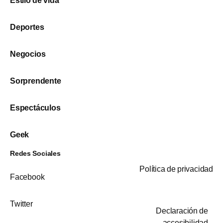
Estilo de vida
Deportes
Negocios
Sorprendente
Espectáculos
Geek
Redes Sociales
Política de privacidad
Facebook
Twitter
Declaración de
accesibilidad