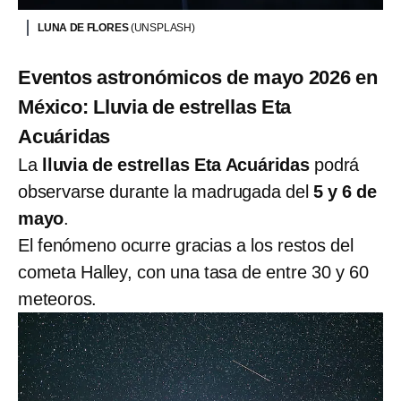
LUNA DE FLORES
(UNSPLASH)
Eventos astronómicos de mayo 2026 en
México: Lluvia de estrellas Eta
Acuáridas
La
lluvia de estrellas Eta Acuáridas
podrá
observarse durante la madrugada del
5 y 6 de
mayo
.
El fenómeno ocurre gracias a los restos del
cometa Halley, con una tasa de entre 30 y 60
meteoros.