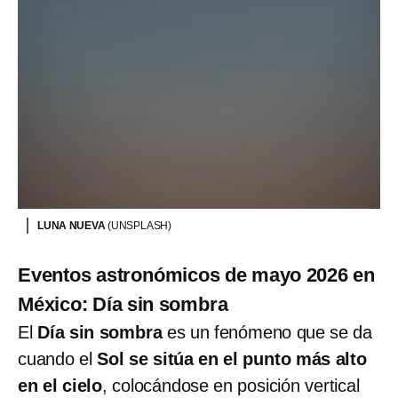
LUNA NUEVA
(UNSPLASH)
Eventos astronómicos de mayo 2026 en
México: Día sin sombra
El
Día sin sombra
es un fenómeno que se da
cuando el
Sol se sitúa en el punto más alto
en el cielo
, colocándose en posición vertical