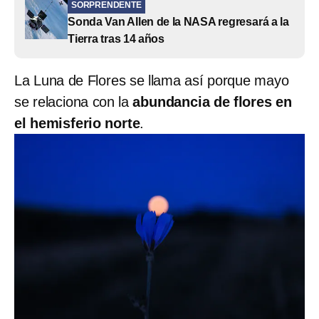
SORPRENDENTE
Sonda Van Allen de la NASA regresará a la
Tierra tras 14 años
La Luna de Flores se llama así porque mayo
se relaciona con la
abundancia de flores en
el hemisferio norte
.