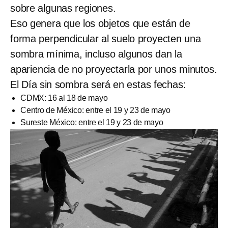
sobre algunas regiones.
Eso genera que los objetos que están de
forma perpendicular al suelo proyecten una
sombra mínima, incluso algunos dan la
apariencia de no proyectarla por unos minutos.
El Día sin sombra será en estas fechas:
CDMX: 16 al 18 de mayo
Centro de México: entre el 19 y 23 de mayo
Sureste México: entre el 19 y 23 de mayo