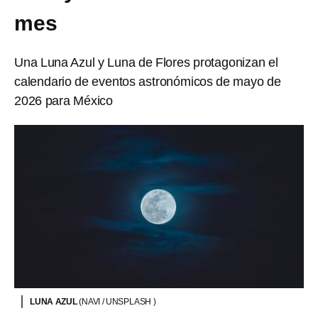
mes
Una Luna Azul y Luna de Flores protagonizan el
calendario de eventos astronómicos de mayo de
2026 para México
LUNA AZUL
(NAVI / UNSPLASH )