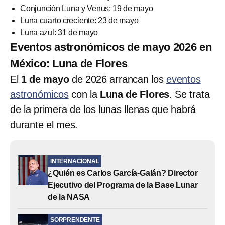
Conjunción Luna y Venus: 19 de mayo
Luna cuarto creciente: 23 de mayo
Luna azul: 31 de mayo
Eventos astronómicos de mayo 2026 en
México: Luna de Flores
El
1 de mayo
de 2026 arrancan los
eventos
astronómicos
con la
Luna de Flores
. Se trata
de la primera de los lunas llenas que habrá
durante el mes.
INTERNACIONAL
¿Quién es Carlos García-Galán? Director
Ejecutivo del Programa de la Base Lunar
de la NASA
SORPRENDENTE