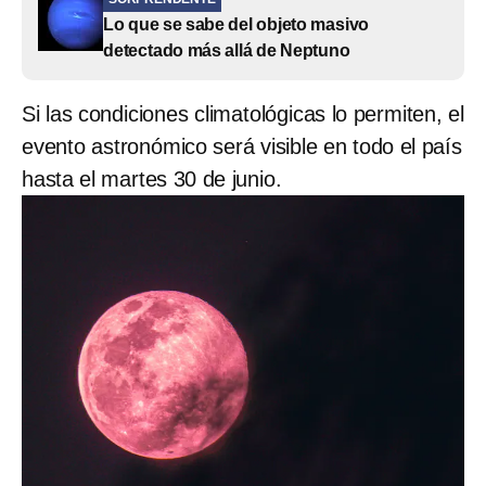
Lo que se sabe del objeto masivo
detectado más allá de Neptuno
Si las condiciones climatológicas lo permiten, el
evento astronómico será visible en todo el país
hasta el martes 30 de junio.