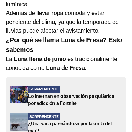
lumínica.
Además de llevar ropa cómoda y estar
pendiente del clima, ya que la temporada de
lluvias puede afectar el avistamiento.
¿Por qué se llama Luna de Fresa? Esto
sabemos
La
Luna llena de junio
es tradicionalmente
conocida como
Luna de Fresa
.
SORPRENDENTE
Lo internan en observación psiquiátrica
por adicción a Fortnite
SORPRENDENTE
¿Una vaca paseándose por la orilla del
mar?