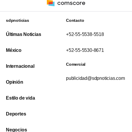
sdpnoticias
Contacto
Últimas Noticias
+52-55-5538-5518
México
+52-55-5530-8671
Comercial
Internacional
publicidad@sdpnoticias.com
Opinión
Estilo de vida
Deportes
Negocios