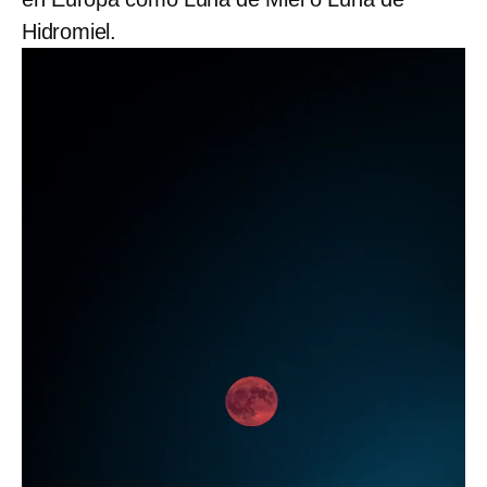
Hidromiel.