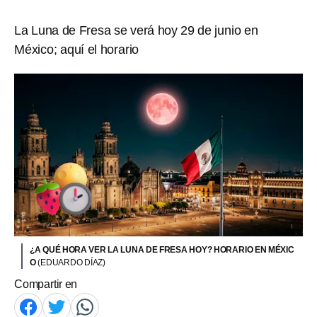
La Luna de Fresa se verá hoy 29 de junio en
México; aquí el horario
¿A QUÉ HORA VER LA LUNA DE FRESA HOY? HORARIO EN MÉXIC
O
(EDUARDO DÍAZ)
Compartir en