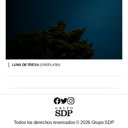
LUNA DE FRESA
(UNSPLASH)
Todos los derechos reservados ©
2026
Grupo SDP