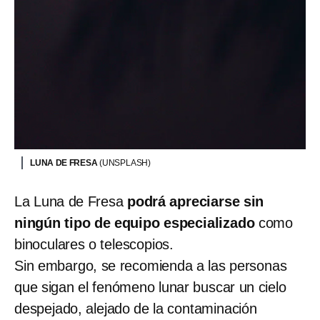
LUNA DE FRESA
(UNSPLASH)
La Luna de Fresa
podrá apreciarse sin
ningún tipo de equipo especializado
como
binoculares o telescopios.
Sin embargo, se recomienda a las personas
que sigan el fenómeno lunar buscar un cielo
despejado, alejado de la contaminación