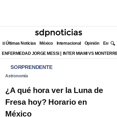
Últimas Noticias
México
Internacional
Opinión
Estilo 
ENFERMEDAD JORGE MESSI
INTER MIAMI VS MONTERR
SORPRENDENTE
Astronomía
¿A qué hora ver la Luna de
Fresa hoy? Horario en
México