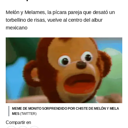
Melón y Melames, la pícara pareja que desató un
torbellino de risas, vuelve al centro del albur
mexicano
MEME DE MONITO SORPRENDIDO POR CHISTE DE MELÓN Y MELA
MES
(TWITTER)
Compartir en