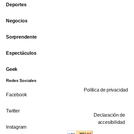
Deportes
Negocios
Sorprendente
Espectáculos
Geek
Redes Sociales
Política de privacidad
Facebook
Twitter
Declaración de
accesibilidad
Instagram