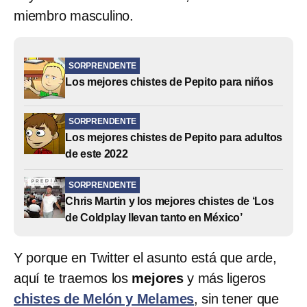
miembro masculino.
SORPRENDENTE
Los mejores chistes de Pepito para niños
SORPRENDENTE
Los mejores chistes de Pepito para adultos
de este 2022
SORPRENDENTE
Chris Martin y los mejores chistes de ‘Los
de Coldplay llevan tanto en México’
Y porque en Twitter el asunto está que arde,
aquí te traemos los
mejores
y más ligeros
chistes de Melón y Melames
, sin tener que