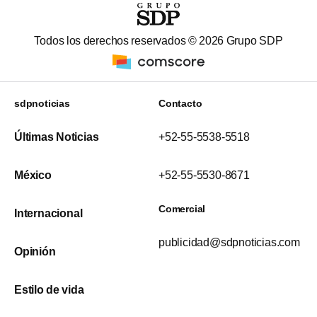
Todos los derechos reservados ©
2026
Grupo SDP
sdpnoticias
Contacto
Últimas Noticias
+52-55-5538-5518
México
+52-55-5530-8671
Comercial
Internacional
publicidad@sdpnoticias.com
Opinión
Estilo de vida