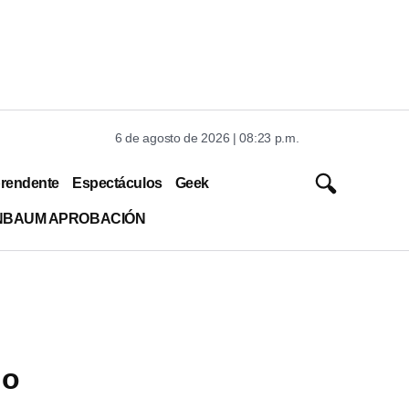
6 de agosto de 2026 | 08:23 p.m.
rendente
Espectáculos
Geek
INBAUM APROBACIÓN
io