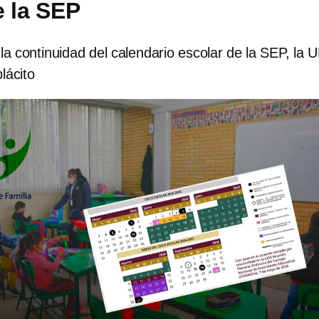
e la SEP
la continuidad del calendario escolar de la SEP, la
lácito