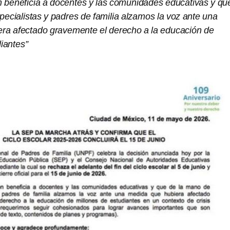
ón beneficia a docentes y las comunidades educativas y qu
ecialistas y padres de familia alzamos la voz ante una
ra afectado gravemente el derecho a la educación de
iantes”