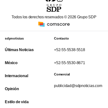
Todos los derechos reservados ©
2026
Grupo SDP
sdpnoticias
Contacto
Últimas Noticias
+52-55-5538-5518
México
+52-55-5530-8671
Comercial
Internacional
publicidad@sdpnoticias.com
Opinión
Estilo de vida