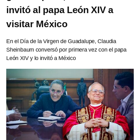
invitó al papa León XIV a
visitar México
En el Día de la Virgen de Guadalupe, Claudia
Sheinbaum conversó por primera vez con el papa
León XIV y lo invitó a México