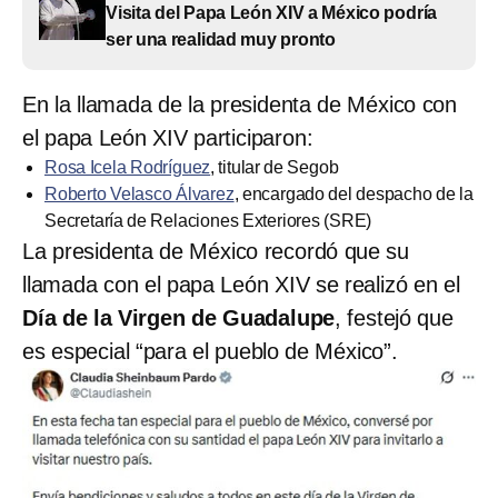
Visita del Papa León XIV a México podría
ser una realidad muy pronto
En la llamada de la presidenta de México con
el papa León XIV participaron:
Rosa Icela Rodríguez
, titular de Segob
Roberto Velasco Álvarez
, encargado del despacho de la
Secretaría de Relaciones Exteriores (SRE)
La presidenta de México recordó que su
llamada con el papa León XIV se realizó en el
Día de la Virgen de Guadalupe
, festejó que
es especial “para el pueblo de México”.