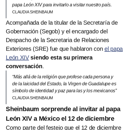
papa León XIV para invitarlo a visitar nuestro país.
CLAUDIA SHEINBAUM
Acompañada de la titular de la Secretaría de
Gobernación (Segob) y el encargado del
Despacho de la Secretaria de Relaciones
Exteriores (SRE) fue que hablaron con
el papa
León XIV
siendo esta su primera
conversación
.
“Más allá de la religión que profese cada persona y
de la laicidad del Estado, la Virgen de Guadalupe es
símbolo de identidad y paz para las y los mexicanos”
CLAUDIA SHEINBAUM
Sheinbaum sorprende al invitar al papa
León XIV a México el 12 de diciembre
Como parte del festejo que el 12 de diciembre