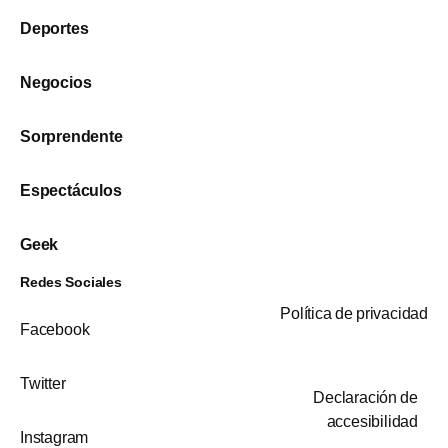
Deportes
Negocios
Sorprendente
Espectáculos
Geek
Redes Sociales
Política de privacidad
Facebook
Twitter
Declaración de
accesibilidad
Instagram