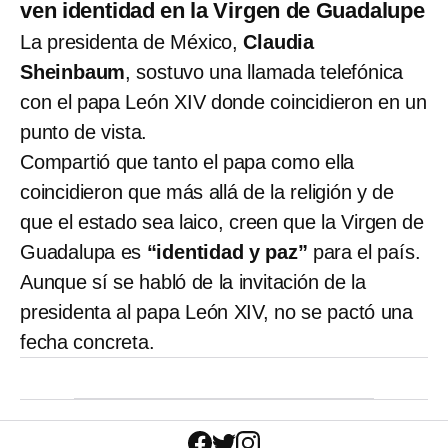
ven identidad en la Virgen de Guadalupe
La presidenta de México,
Claudia
Sheinbaum
, sostuvo una llamada telefónica
con el papa León XIV donde coincidieron en un
punto de vista.
Compartió que tanto el papa como ella
coincidieron que más allá de la religión y de
que el estado sea laico, creen que la Virgen de
Guadalupa es
“identidad y paz”
para el país.
Aunque sí se habló de la invitación de la
presidenta al papa León XIV, no se pactó una
fecha concreta.