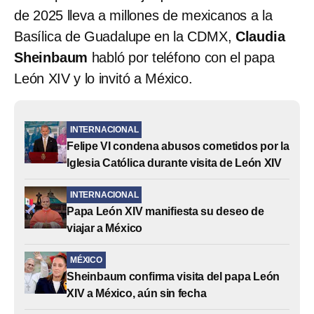
de 2025 lleva a millones de mexicanos a la
Basílica de Guadalupe en la CDMX,
Claudia
Sheinbaum
habló por teléfono con el papa
León XIV y lo invitó a México.
INTERNACIONAL
Felipe VI condena abusos cometidos por la
Iglesia Católica durante visita de León XIV
INTERNACIONAL
Papa León XIV manifiesta su deseo de
viajar a México
MÉXICO
Sheinbaum confirma visita del papa León
XIV a México, aún sin fecha