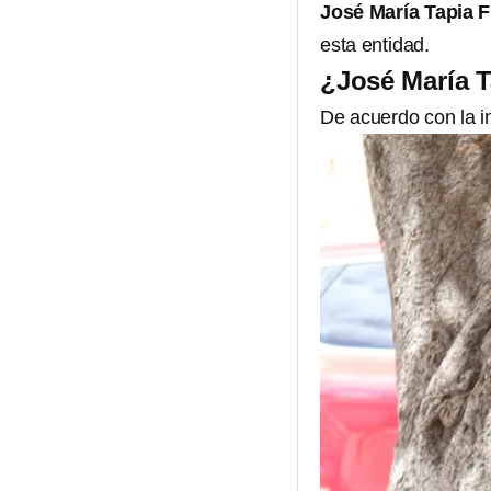
José María Tapia 
esta entidad.
¿José María T
De acuerdo con la i