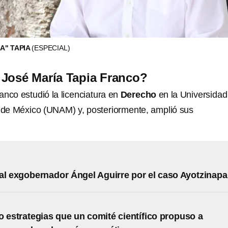
A" TAPIA
(ESPECIAL)
 José María Tapia Franco?
anco estudió la licenciatura en
Derecho
en la Universidad
de México (UNAM) y, posteriormente, amplió sus
al exgobernador Ángel Aguirre por el caso Ayotzinapa
o estrategias que un comité científico propuso a