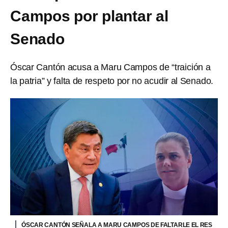
Campos por plantar al
Senado
Óscar Cantón acusa a Maru Campos de “traición a
la patria” y falta de respeto por no acudir al Senado.
ÓSCAR CANTÓN SEÑALA A MARU CAMPOS DE FALTARLE EL RES