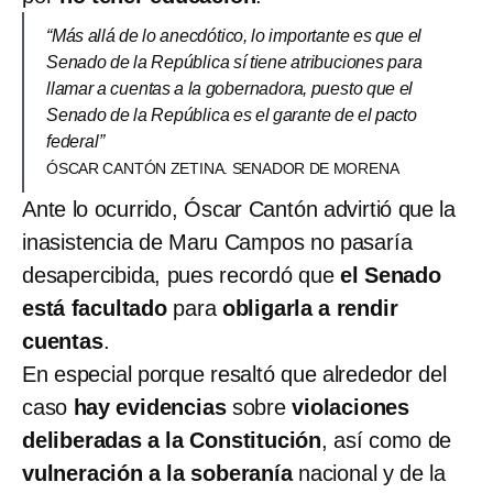
“Más allá de lo anecdótico, lo importante es que el
Senado de la República sí tiene atribuciones para
llamar a cuentas a la gobernadora, puesto que el
Senado de la República es el garante de el pacto
federal”
ÓSCAR CANTÓN ZETINA. SENADOR DE MORENA
Ante lo ocurrido, Óscar Cantón advirtió que la
inasistencia de Maru Campos no pasaría
desapercibida, pues recordó que
el Senado
está facultado
para
obligarla a rendir
cuentas
.
En especial porque resaltó que alrededor del
caso
hay evidencias
sobre
violaciones
deliberadas a la Constitución
, así como de
vulneración a la soberanía
nacional y de la