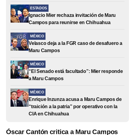
ESTADOS
Ignacio Mier rechaza invitación de Maru
Campos para reunirse en Chihuahua
MÉXICO
Velasco deja a la FGR caso de desafuero a
Maru Campos
MÉXICO
“El Senado está facultado”: Mier responde
a Maru Campos
MÉXICO
Enrique Inzunza acusa a Maru Campos de
“traición a la patria” por operativo con la
CIA en Chihuahua
Óscar Cantón critica a Maru Campos