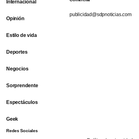
Internacional
publicidad@sdpnoticias.com
Opinión
Estilo de vida
Deportes
Negocios
Sorprendente
Espectáculos
Geek
Redes Sociales