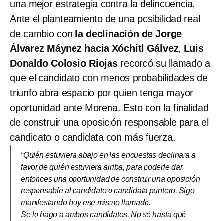
una mejor estrategia contra la delincuencia.
Ante el planteamiento de una posibilidad real
de cambio con
la declinación de Jorge
Álvarez Máynez hacia Xóchitl Gálvez
,
Luis
Donaldo Colosio Riojas
recordó su llamado a
que el candidato con menos probabilidades de
triunfo abra espacio por quien tenga mayor
oportunidad ante Morena. Esto con la finalidad
de construir una oposición responsable para el
candidato o candidata con más fuerza.
“Quién estuviera abajo en las encuestas declinara a
favor de quién estuviera arriba, para poderle dar
entonces una oportunidad de construir una oposición
responsable al candidato o candidata puntero. Sigo
manifestando hoy ese mismo llamado.
Se lo hago a ambos candidatos. No sé hasta qué