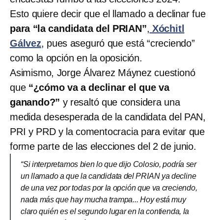
Esto quiere decir que el llamado a declinar fue
para “la candidata del PRIAN”
,
Xóchitl
Gálvez
, pues aseguró que está “creciendo”
como la opción en la oposición.
Asimismo, Jorge Álvarez Máynez cuestionó
que
“¿cómo va a declinar el que va
ganando?”
y resaltó que considera una
medida desesperada de la candidata del PAN,
PRI y PRD y la comentocracia para evitar que
forme parte de las elecciones del 2 de junio.
“Si interpretamos bien lo que dijo Colosio, podría ser
un llamado a que la candidata del PRIAN ya decline
de una vez por todas por la opción que va creciendo,
nada más que hay mucha trampa... Hoy está muy
claro quién es el segundo lugar en la contienda, la