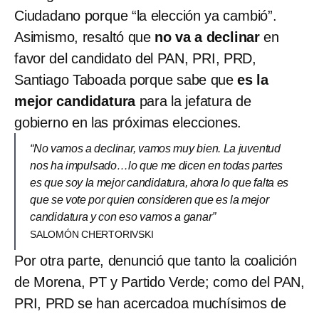
Ciudadano porque “la elección ya cambió”.
Asimismo, resaltó que
no va a declinar
en
favor del candidato del PAN, PRI, PRD,
Santiago Taboada porque sabe que
es la
mejor candidatura
para la jefatura de
gobierno en las próximas elecciones.
“No vamos a declinar, vamos muy bien. La juventud
nos ha impulsado…lo que me dicen en todas partes
es que soy la mejor candidatura, ahora lo que falta es
que se vote por quien consideren que es la mejor
candidatura y con eso vamos a ganar”
SALOMÓN CHERTORIVSKI
Por otra parte, denunció que tanto la coalición
de Morena, PT y Partido Verde; como del PAN,
PRI, PRD se han acercadoa muchísimos de