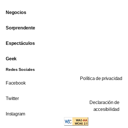
Negocios
Sorprendente
Espectáculos
Geek
Redes Sociales
Política de privacidad
Facebook
Twitter
Declaración de
accesibilidad
Instagram