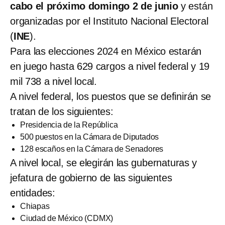
cabo el próximo domingo 2 de junio
y están
organizadas por el Instituto Nacional Electoral
(
INE
).
Para las elecciones 2024 en México estarán
en juego hasta 629 cargos a nivel federal y 19
mil 738 a nivel local.
A nivel federal, los puestos que se definirán se
tratan de los siguientes:
Presidencia de la República
500 puestos en la Cámara de Diputados
128 escaños en la Cámara de Senadores
A nivel local, se elegirán las gubernaturas y
jefatura de gobierno de las siguientes
entidades:
Chiapas
Ciudad de México (CDMX)