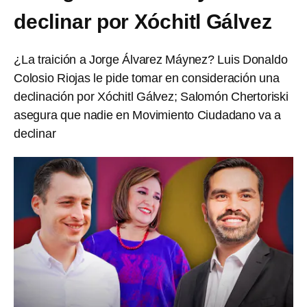
declinar por Xóchitl Gálvez
¿La traición a Jorge Álvarez Máynez? Luis Donaldo
Colosio Riojas le pide tomar en consideración una
declinación por Xóchitl Gálvez; Salomón Chertoriski
asegura que nadie en Movimiento Ciudadano va a
declinar