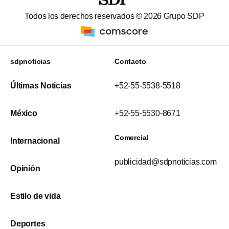
Todos los derechos reservados ©
2026
Grupo SDP
sdpnoticias
Contacto
Últimas Noticias
+52-55-5538-5518
México
+52-55-5530-8671
Comercial
Internacional
publicidad@sdpnoticias.com
Opinión
Estilo de vida
Deportes