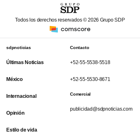
Todos los derechos reservados ©
2026
Grupo SDP
sdpnoticias
Contacto
Últimas Noticias
+52-55-5538-5518
México
+52-55-5530-8671
Comercial
Internacional
publicidad@sdpnoticias.com
Opinión
Estilo de vida