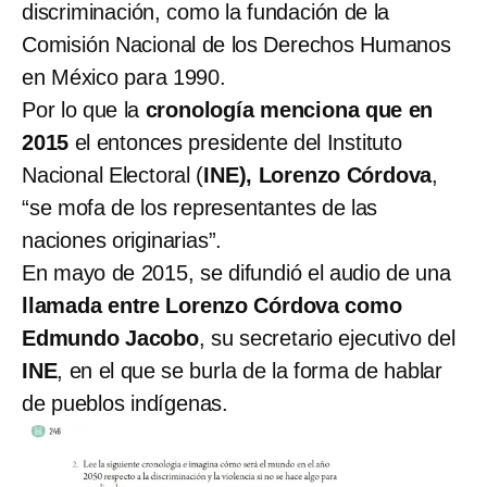
discriminación, como la fundación de la
Comisión Nacional de los Derechos Humanos
en México para 1990.
Por lo que la
cronología menciona que en
2015
el entonces presidente del Instituto
Nacional Electoral (
INE), Lorenzo Córdova
,
“se mofa de los representantes de las
naciones originarias”.
En mayo de 2015, se difundió el audio de una
llamada entre Lorenzo Córdova como
Edmundo Jacobo
, su secretario ejecutivo del
INE
, en el que se burla de la forma de hablar
de pueblos indígenas.