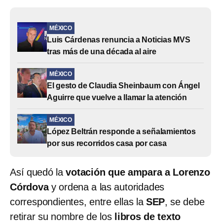
MÉXICO
Luis Cárdenas renuncia a Noticias MVS
tras más de una década al aire
MÉXICO
El gesto de Claudia Sheinbaum con Ángel
Aguirre que vuelve a llamar la atención
MÉXICO
López Beltrán responde a señalamientos
por sus recorridos casa por casa
Así quedó la
votación que ampara a Lorenzo
Córdova
y ordena a las autoridades
correspondientes, entre ellas la
SEP
, se debe
retirar su nombre de los
libros de texto