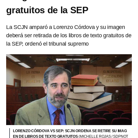
gratuitos de la SEP
La SCJN amparó a Lorenzo Córdova y su imagen
deberá ser retirada de los libros de texto gratuitos de
la SEP, ordenó el tribunal supremo
LORENZO CÓRDOVA VS SEP: SCJN ORDENA SE RETIRE SU IMAG
EN DE LIBROS DE TEXTO GRATUITOS
(MICHELLE ROJAS / SDPNOT