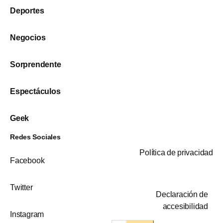
Deportes
Negocios
Sorprendente
Espectáculos
Geek
Redes Sociales
Política de privacidad
Facebook
Twitter
Declaración de
accesibilidad
Instagram