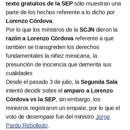
texto gratuitos de la SEP
sólo muestran una
parte de los hechos referente a lo dicho por
Lorenzo Córdova
.
Por lo que los ministros de la
SCJN
dieron la
razón a Lorenzo Córdova
referente a que
también se transgreden los derechos
fundamentales la niñez mexicana, la
presunción de inocencia que demerita sus
cualidades
Desde el pasado 3 de julio, la
Segunda Sala
intentó decidir sobre el
amparo a Lorenzo
Córdova vs la SEP
, sin embargo, los
ministros registraron un empate, por lo que el
voto de desempate fue del ministro
Jorge
Pardo Rebolledo
.