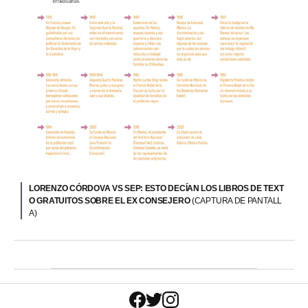
LORENZO CÓRDOVA VS SEP: ESTO DECÍAN LOS LIBROS DE TEXT
O GRATUITOS SOBRE EL EX CONSEJERO
(CAPTURA DE PANTALL
A)