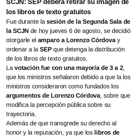
SCJN: SEP deberá retirar su imagen de
los libros de texto gratuitos
Fue durante la
sesión de la Segunda Sala de
la SCJN
de hoy jueves 6 de agosto, se decidió
otorgarle el
amparo a Lorenzo Córdova
y
ordenar a la
SEP
que detenga la distribución
de los libros de texto gratuitos.
La
votación fue con una mayoría de 3 a 2
,
que los ministros señalaron debido a que la los
ministros consideraron como fundados los
argumentos de Lorenzo Córdova
, sobre que
modifica la percepción pública sobre su
trayectoria.
Además de que transgrede su derecho al
honor y la reputación, ya que los
libros de