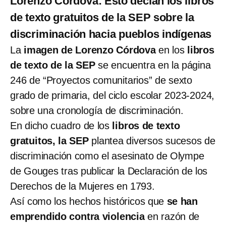
Lorenzo Córdova: Esto decían los libros
de texto gratuitos de la SEP sobre la
discriminación hacia pueblos indígenas
La
imagen de Lorenzo Córdova
en los
libros
de texto de la SEP
se encuentra en la página
246 de “Proyectos comunitarios” de sexto
grado de primaria, del ciclo escolar 2023-2024,
sobre una cronología de discriminación.
En dicho cuadro de los
libros de texto
gratuitos, la SEP
plantea diversos sucesos de
discriminación como el asesinato de Olympe
de Gouges tras publicar la Declaración de los
Derechos de la Mujeres en 1793.
Así como los hechos históricos que
se han
emprendido contra
violencia
en razón de