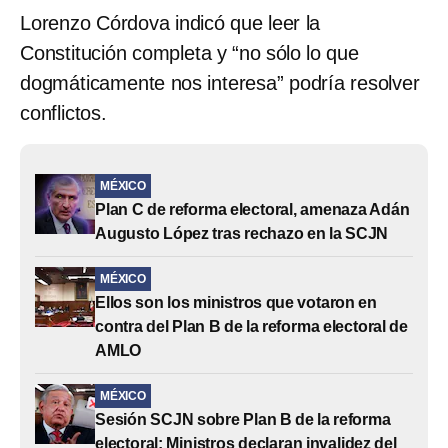
Lorenzo Córdova indicó que leer la
Constitución completa y “no sólo lo que
dogmáticamente nos interesa” podría resolver
conflictos.
MÉXICO
Plan C de reforma electoral, amenaza Adán
Augusto López tras rechazo en la SCJN
MÉXICO
Ellos son los ministros que votaron en
contra del Plan B de la reforma electoral de
AMLO
MÉXICO
Sesión SCJN sobre Plan B de la reforma
electoral: Ministros declaran invalidez del