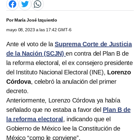
Por
María José Izquierdo
mayo 08, 2023 a las 17:42 GMT-6
Ante el voto de la
Suprema Corte de Justicia
de la Nación (SCJN)
en contra del Plan B de
la reforma electoral, el ex consejero presidente
del Instituto Nacional Electoral (INE),
Lorenzo
Córdova
, celebró la anulación del primer
decreto.
Anteriormente, Lorenzo Córdova ya había
señalado que no estaba a favor del
Plan B de
la reforma electoral
, indicando que el
Gobierno de México lee la Constitución de
México “como le conviene”.