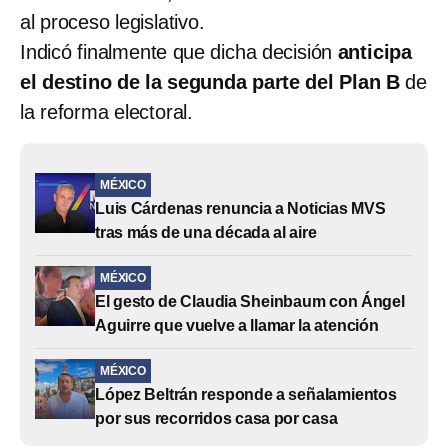
al proceso legislativo.
Indicó finalmente que dicha decisión
anticipa
el destino de la segunda parte del Plan B
de
la reforma electoral.
MÉXICO
Luis Cárdenas renuncia a Noticias MVS
tras más de una década al aire
MÉXICO
El gesto de Claudia Sheinbaum con Ángel
Aguirre que vuelve a llamar la atención
MÉXICO
López Beltrán responde a señalamientos
por sus recorridos casa por casa