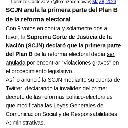
— Lorenzo Córdova V. (@lorenzocordovav)
May 8, 2023
SCJN anula la primera parte del Plan B
de la reforma electoral
Con 9 votos en contra y solamente dos a
favor, la
Suprema Corte de Justicia de la
Nación (SCJN) declaró que la primera parte
del Plan B
de la reforma electoral debía
ser
anulada
por encontrar “violaciones graves” en
el procedimiento legislativo.
Así lo anunció la SCJN mediante su cuenta de
Twitter, declarando la invalidez del primer
decreto de las reformas político-electorales
que modificaba las Leyes Generales de
Comunicación Social y de Responsabilidades
Administrativas.