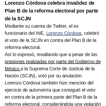
Lorenzo Córdova celebra invalidez de
Plan B de la reforma electoral por parte
de la SCJN
Mediante su cuenta de Twitter, el ex
funcionario del INE,
Lorenzo Córdova
, celebró
el voto de la SCJN en contra del Plan B de la
reforma electoral.
Así lo expresó, resaltando que a pesar de las
presiones realizadas por parte del Gobierno de
México
a la Suprema Corte de Justicia de la
Nación (SCJN), votó por su anulación.
Lorenzo Córdova también hizo mención del
ejercicio de autonomía que consiguió el voto
en contra de la primera parte del Plan B de la
reforma electoral, considerándola una violación