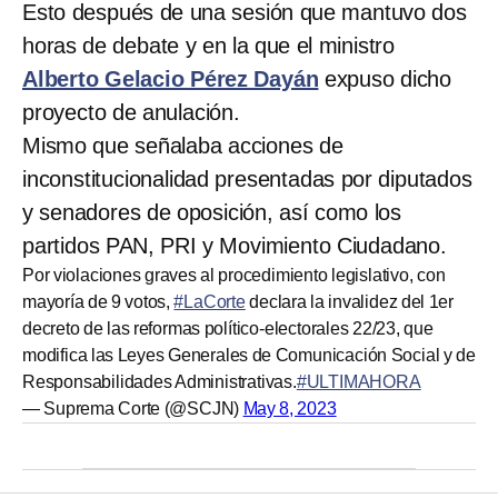
Esto después de una sesión que mantuvo dos
horas de debate y en la que el ministro
Alberto Gelacio Pérez Dayán
expuso dicho
proyecto de anulación.
Mismo que señalaba acciones de
inconstitucionalidad presentadas por diputados
y senadores de oposición, así como los
partidos PAN, PRI y Movimiento Ciudadano.
Por violaciones graves al procedimiento legislativo, con
mayoría de 9 votos,
#LaCorte
declara la invalidez del 1er
decreto de las reformas político-electorales 22/23, que
modifica las Leyes Generales de Comunicación Social y de
Responsabilidades Administrativas.
#ULTIMAHORA
— Suprema Corte (@SCJN)
May 8, 2023