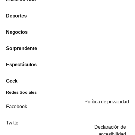
Deportes
Negocios
Sorprendente
Espectáculos
Geek
Redes Sociales
Política de privacidad
Facebook
Twitter
Declaración de
accesibilidad