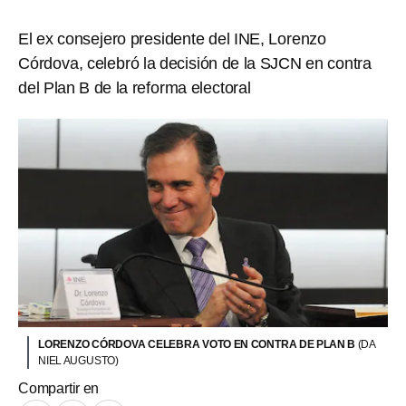
El ex consejero presidente del INE, Lorenzo
Córdova, celebró la decisión de la SJCN en contra
del Plan B de la reforma electoral
LORENZO CÓRDOVA CELEBRA VOTO EN CONTRA DE PLAN B
(DA
NIEL AUGUSTO)
Compartir en