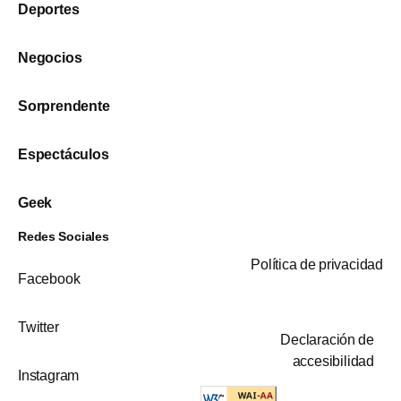
Deportes
Negocios
Sorprendente
Espectáculos
Geek
Redes Sociales
Política de privacidad
Facebook
Twitter
Declaración de
accesibilidad
Instagram