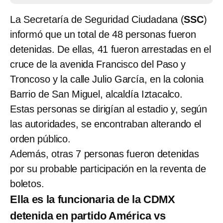
La Secretaría de Seguridad Ciudadana (
SSC
)
informó que un total de 48 personas fueron
detenidas. De ellas, 41 fueron arrestadas en el
cruce de la avenida Francisco del Paso y
Troncoso y la calle Julio García, en la colonia
Barrio de San Miguel, alcaldía Iztacalco.
Estas personas se dirigían al estadio y, según
las autoridades, se encontraban alterando el
orden público.
Además, otras 7 personas fueron detenidas
por su probable participación en la reventa de
boletos.
Ella es la funcionaria de la CDMX
detenida en partido América vs