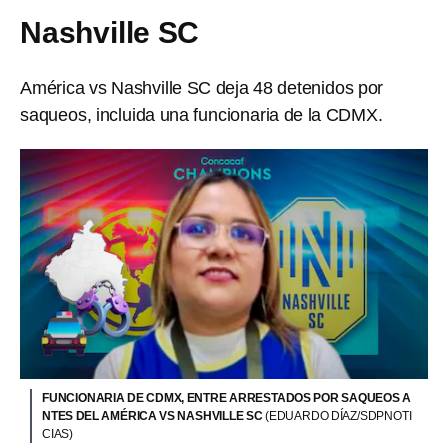
Nashville SC
América vs Nashville SC deja 48 detenidos por
saqueos, incluida una funcionaria de la CDMX.
FUNCIONARIA DE CDMX, ENTRE ARRESTADOS POR SAQUEOS A
NTES DEL AMÉRICA VS NASHVILLE SC
(EDUARDO DÍAZ/SDPNOTI
CIAS)