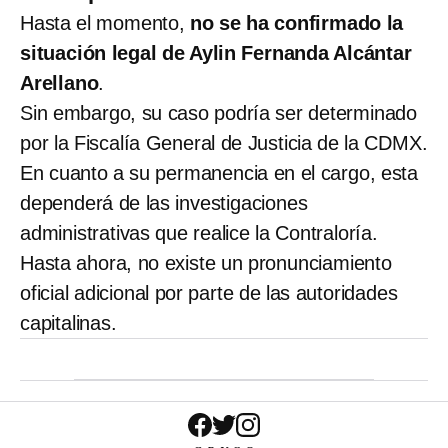
Hasta el momento,
no se ha confirmado la
situación legal de Aylin Fernanda Alcántar
Arellano
.
Sin embargo, su caso podría ser determinado
por la Fiscalía General de Justicia de la CDMX.
En cuanto a su permanencia en el cargo, esta
dependerá de las investigaciones
administrativas que realice la Contraloría.
Hasta ahora, no existe un pronunciamiento
oficial adicional por parte de las autoridades
capitalinas.