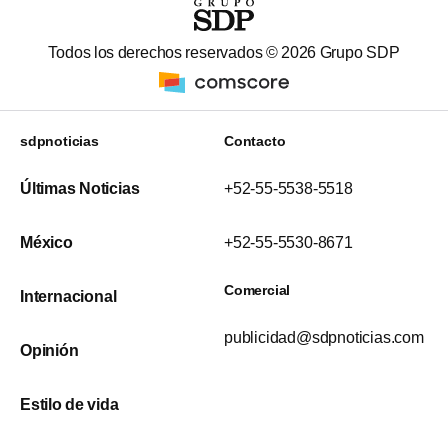
Todos los derechos reservados ©
2026
Grupo SDP
sdpnoticias
Contacto
Últimas Noticias
+52-55-5538-5518
México
+52-55-5530-8671
Comercial
Internacional
publicidad@sdpnoticias.com
Opinión
Estilo de vida