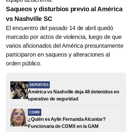
Saqueos y disturbios previo al América
vs Nashville SC
El encuentro del pasado 14 de abril quedó
marcado por actos de violencia, luego de que
varios aficionados del América presuntamente
participaron en saqueos y alteraciones al
orden público.
DEPORTES
América vs Nashville deja 48 detenidos en
operativo de seguridad
CDMX
¿Quién es Aylin Fernanda Alcantar?
Funcionaria de CDMX en la GAM