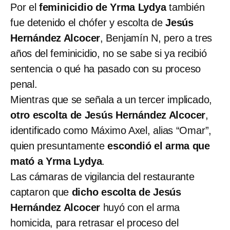
Por el
feminicidio de Yrma Lydya
también
fue detenido el chófer y escolta de
Jesús
Hernández Alcocer
, Benjamín N, pero a tres
años del feminicidio, no se sabe si ya recibió
sentencia o qué ha pasado con su proceso
penal.
Mientras que se señala a un tercer implicado,
otro escolta de Jesús Hernández Alcocer
,
identificado como Máximo Axel, alias “Omar”,
quien presuntamente
escondió el arma que
mató a Yrma Lydya
.
Las cámaras de vigilancia del restaurante
captaron que
dicho escolta de Jesús
Hernández Alcocer
huyó con el arma
homicida, para retrasar el proceso del