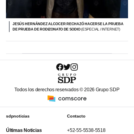
JESÚS HERNÁNDEZ ALCOCER RECHAZÓ HACERSE LA PRUEBA
DE PRUEBA DE RODIZONATO DE SODIO
(ESPECIAL / INTERNET)
Todos los derechos reservados ©
2026
Grupo SDP
sdpnoticias
Contacto
Últimas Noticias
+52-55-5538-5518