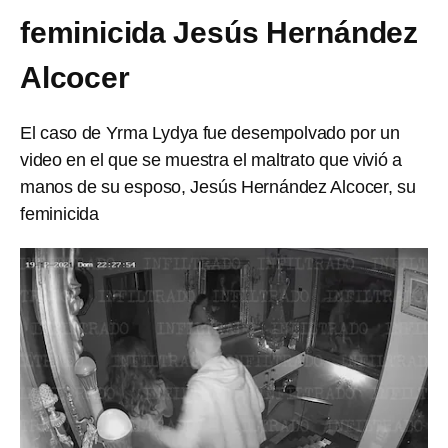
feminicida Jesús Hernández
Alcocer
El caso de Yrma Lydya fue desempolvado por un
video en el que se muestra el maltrato que vivió a
manos de su esposo, Jesús Hernández Alcocer, su
feminicida