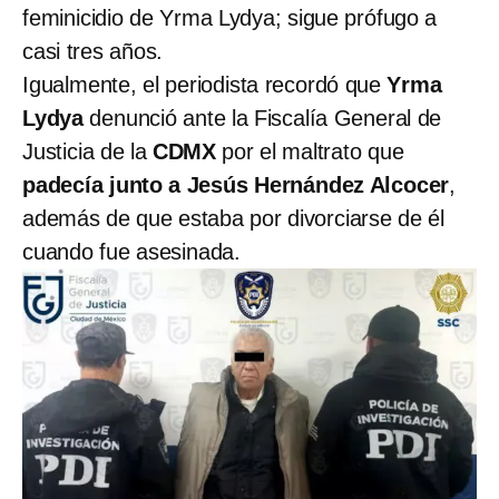
feminicidio de Yrma Lydya; sigue prófugo a
casi tres años.
Igualmente, el periodista recordó que
Yrma
Lydya
denunció ante la Fiscalía General de
Justicia de la
CDMX
por el maltrato que
padecía junto a Jesús Hernández Alcocer
,
además de que estaba por divorciarse de él
cuando fue asesinada.