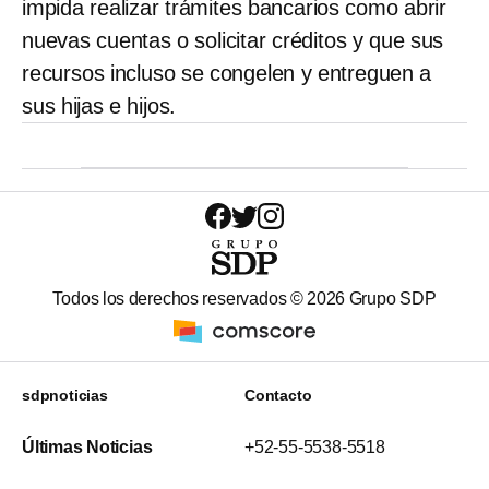
impida realizar trámites bancarios como abrir
nuevas cuentas o solicitar créditos y que sus
recursos incluso se congelen y entreguen a
sus hijas e hijos.
Todos los derechos reservados ©
2026
Grupo SDP
sdpnoticias
Contacto
Últimas Noticias
+52-55-5538-5518