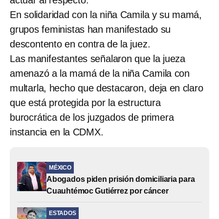
En solidaridad con la niña Camila y su mamá,
grupos feministas han manifestado su
descontento en contra de la juez.
Las manifestantes señalaron que la jueza
amenazó a la mamá de la niña Camila con
multarla, hecho que destacaron, deja en claro
que está protegida por la estructura
burocrática de los juzgados de primera
instancia en la CDMX.
MÉXICO
Abogados piden prisión domiciliaria para
Cuauhtémoc Gutiérrez por cáncer
ESTADOS