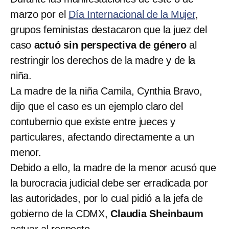
marzo por el
Día Internacional de la Mujer
,
grupos feministas destacaron que la juez del
caso
actuó sin perspectiva de género
al
restringir los derechos de la madre y de la
niña.
La madre de la niña Camila, Cynthia Bravo,
dijo que el caso es un ejemplo claro del
contubernio que existe entre jueces y
particulares, afectando directamente a un
menor.
Debido a ello, la madre de la menor acusó que
la burocracia judicial debe ser erradicada por
las autoridades, por lo cual pidió a la jefa de
gobierno de la CDMX,
Claudia Sheinbaum
actuar al respecto.