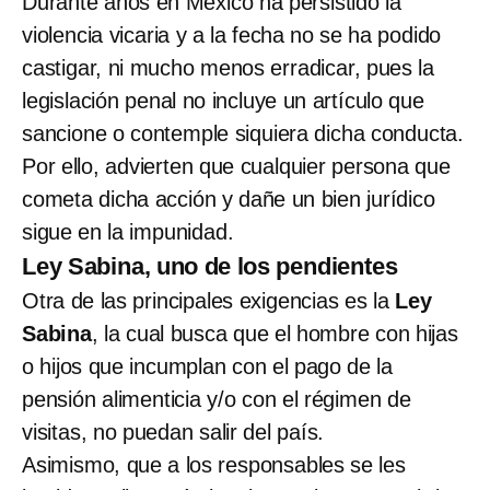
Durante años en México ha persistido la
violencia vicaria y a la fecha no se ha podido
castigar, ni mucho menos erradicar, pues la
legislación penal no incluye un artículo que
sancione o contemple siquiera dicha conducta.
Por ello, advierten que cualquier persona que
cometa dicha acción y dañe un bien jurídico
sigue en la impunidad.
Ley Sabina, uno de los pendientes
Otra de las principales exigencias es la
Ley
Sabina
, la cual busca que el hombre con hijas
o hijos que incumplan con el pago de la
pensión alimenticia y/o con el régimen de
visitas, no puedan salir del país.
Asimismo, que a los responsables se les