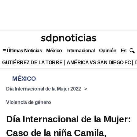
Últimas Noticias
México
Internacional
Opinión
Estilo 
GUTIÉRREZ DE LA TORRE
AMÉRICA VS SAN DIEGO FC
MÉXICO
Día Internacional de la Mujer 2022
Violencia de género
Día Internacional de la Mujer:
Caso de la niña Camila,