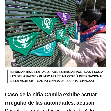
ESTUDIANTES DE LA FACULTAD DE CIENCIAS POLÍTICAS Y SOCIA
LES DE LA UAEMEX RUMBO AL 8 DE MARZO DÍA INTERNACIONAL
DE LA MUJER.
(CRISANTA ESPINOSA / CRISANTA ESPINOSA)
Caso de la niña Camila exhibe actuar
irregular de las autoridades, acusan
Durante las manifestaciones de este 8 de