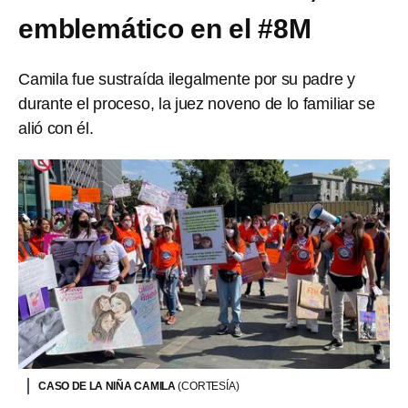
emblemático en el #8M
Camila fue sustraída ilegalmente por su padre y
durante el proceso, la juez noveno de lo familiar se
alió con él.
CASO DE LA NIÑA CAMILA
(CORTESÍA)