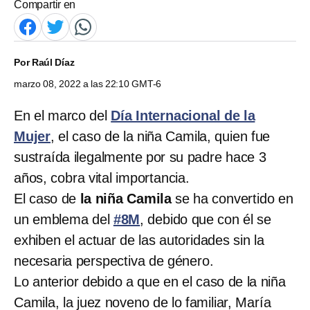
Compartir en
Por
Raúl Díaz
marzo 08, 2022 a las 22:10 GMT-6
En el marco del
Día Internacional de la
Mujer
, el caso de la niña Camila, quien fue
sustraída ilegalmente por su padre hace 3
años, cobra vital importancia.
El caso de
la niña Camila
se ha convertido en
un emblema del
#8M
, debido que con él se
exhiben el actuar de las autoridades sin la
necesaria perspectiva de género.
Lo anterior debido a que en el caso de la niña
Camila, la juez noveno de lo familiar, María