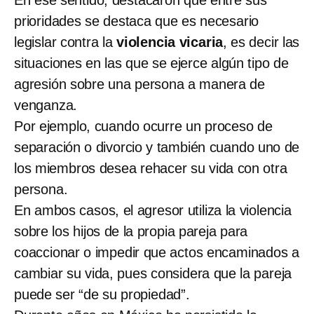
prioridades se destaca que es necesario
legislar contra la
violencia vicaria
, es decir las
situaciones en las que se ejerce algún tipo de
agresión sobre una persona a manera de
venganza.
Por ejemplo, cuando ocurre un proceso de
separación o divorcio y también cuando uno de
los miembros desea rehacer su vida con otra
persona.
En ambos casos, el agresor utiliza la violencia
sobre los hijos de la propia pareja para
coaccionar o impedir que actos encaminados a
cambiar su vida, pues considera que la pareja
puede ser “de su propiedad”.