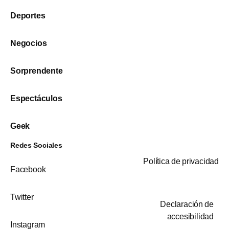
Deportes
Negocios
Sorprendente
Espectáculos
Geek
Redes Sociales
Política de privacidad
Facebook
Twitter
Declaración de
accesibilidad
Instagram