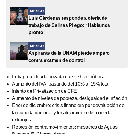
MÉXICO
Luis Cárdenas responde a oferta de
trabajo de Salinas Pliego: “Hablamos
pronto”
MÉXICO
Aspirante de la UNAM pierde amparo
contra examen de control
Fobaproa: deuda privada que se hizo pública
Aumento del IVA: pasando del 10% al 15% total
Intento de Privatización de CFE
Aumento de niveles de pobreza, desigualdad e inflación
Error de diciembre: crisis financiera por devaluación de
la moneda nacional y fortalecimiento de moneda
extranjera
Represión contra movimientos: masacres de Aguas