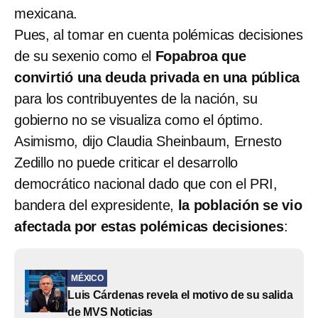
mexicana.
Pues, al tomar en cuenta polémicas decisiones
de su sexenio como el
Fopabroa que
convirtió una deuda privada en una pública
para los contribuyentes de la nación, su
gobierno no se visualiza como el óptimo.
Asimismo, dijo Claudia Sheinbaum, Ernesto
Zedillo no puede criticar el desarrollo
democrático nacional dado que con el PRI,
bandera del expresidente,
la población se vio
afectada por estas polémicas decisiones
:
MÉXICO
Luis Cárdenas revela el motivo de su salida
de MVS Noticias