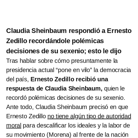
Claudia Sheinbaum respondió a Ernesto
Zedillo recordándole polémicas
decisiones de su sexenio; esto le dijo
Tras hablar sobre cómo presuntamente la
presidencia actual “pone en vilo” la democracia
del país,
Ernesto Zedillo recibió una
respuesta de Claudia Sheinbaum,
quien le
recordó polémicas decisiones de su sexenio.
Ante todo, Claudia Sheinbaum precisó en que
Ernesto Zedillo
no tiene algún tipo de autoridad
moral
para descalificar los ideales y la labor de
su movimiento (Morena) al frente de la nación