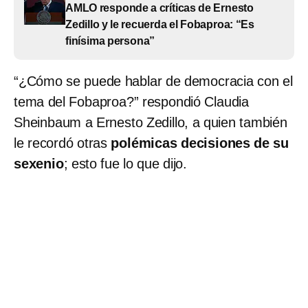
AMLO responde a críticas de Ernesto
Zedillo y le recuerda el Fobaproa: “Es
finísima persona”
“¿Cómo se puede hablar de democracia con el
tema del Fobaproa?” respondió Claudia
Sheinbaum a Ernesto Zedillo, a quien también
le recordó otras
polémicas decisiones de su
sexenio
; esto fue lo que dijo.