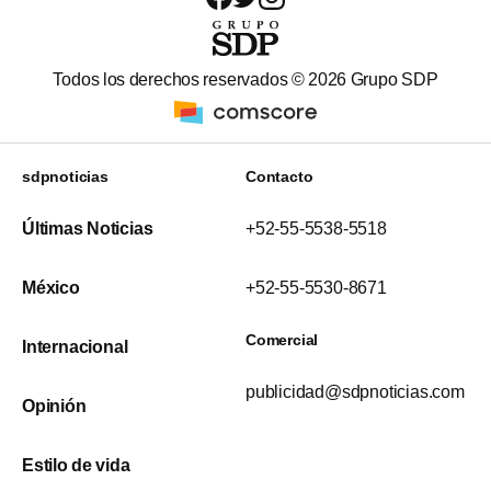
Todos los derechos reservados ©
2026
Grupo SDP
sdpnoticias
Contacto
Últimas Noticias
+52-55-5538-5518
México
+52-55-5530-8671
Comercial
Internacional
publicidad@sdpnoticias.com
Opinión
Estilo de vida