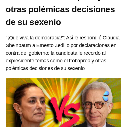
otras polémicas decisiones
de su sexenio
“¡Que viva la democracia!”: Así le respondió Claudia
Sheinbaum a Ernesto Zedillo por declaraciones en
contra del gobierno; la candidata le recordó al
expresidente temas como el Fobaproa y otras
polémicas decisiones de su sexenio