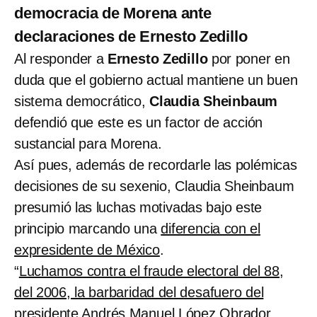
democracia de Morena ante
declaraciones de Ernesto Zedillo
Al responder a
Ernesto Zedillo
por poner en
duda que el gobierno actual mantiene un buen
sistema democrático,
Claudia Sheinbaum
defendió que este es un factor de acción
sustancial para Morena.
Así pues, además de recordarle las polémicas
decisiones de su sexenio,
Claudia Sheinbaum
presumió las luchas motivadas bajo este
principio marcando una
diferencia con el
expresidente de México
.
“
Luchamos contra el fraude electoral del 88,
del 2006, la barbaridad del desafuero del
presidente Andrés Manuel López Obrador,