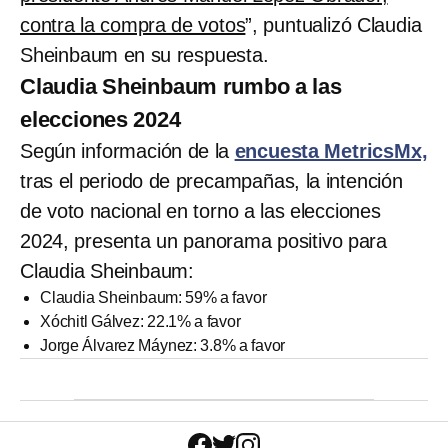
contra la compra de votos
”, puntualizó Claudia
Sheinbaum en su respuesta.
Claudia Sheinbaum rumbo a las
elecciones 2024
Según información de la
encuesta MetricsMx,
tras el periodo de precampañas, la intención
de voto nacional en torno a las elecciones
2024, presenta un panorama positivo para
Claudia Sheinbaum:
Claudia Sheinbaum: 59% a favor
Xóchitl Gálvez: 22.1% a favor
Jorge Álvarez Máynez: 3.8% a favor