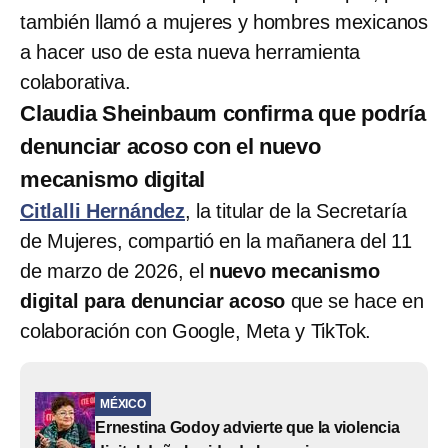
también llamó a mujeres y hombres mexicanos
a hacer uso de esta nueva herramienta
colaborativa.
Claudia Sheinbaum confirma que podría
denunciar acoso con el nuevo
mecanismo digital
Citlalli Hernández
, la titular de la Secretaría
de Mujeres, compartió en la mañanera del 11
de marzo de 2026, el
nuevo mecanismo
digital para denunciar acoso
que se hace en
colaboración con Google, Meta y TikTok.
MÉXICO
Ernestina Godoy advierte que la violencia