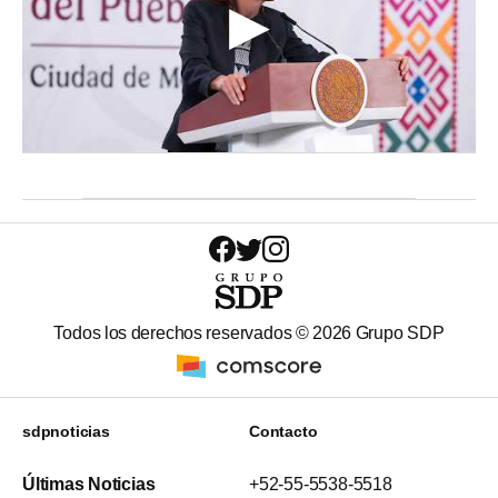
Todos los derechos reservados ©
2026
Grupo SDP
sdpnoticias
Contacto
Últimas Noticias
+52-55-5538-5518