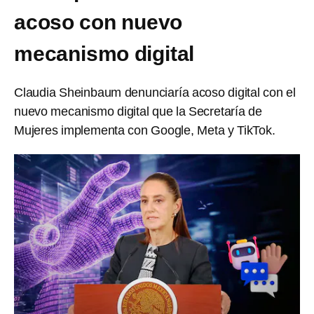
acoso con nuevo
mecanismo digital
Claudia Sheinbaum denunciaría acoso digital con el
nuevo mecanismo digital que la Secretaría de
Mujeres implementa con Google, Meta y TikTok.