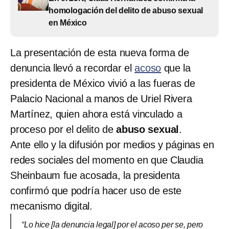
homologación del delito de abuso sexual
en México
La presentación de esta nueva forma de
denuncia llevó a recordar el
acoso
que la
presidenta de México vivió a las fueras de
Palacio Nacional a manos de Uriel Rivera
Martínez, quien ahora está vinculado a
proceso por el delito de
abuso sexual
.
Ante ello y la difusión por medios y páginas en
redes sociales del momento en que Claudia
Sheinbaum fue acosada, la presidenta
confirmó que podría hacer uso de este
mecanismo digital.
“Lo hice [la denuncia legal] por el acoso per se, pero