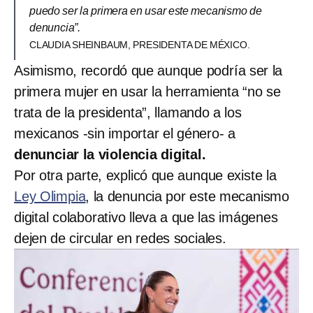
puedo ser la primera en usar este mecanismo de
denuncia”.
CLAUDIA SHEINBAUM, PRESIDENTA DE MÉXICO.
Asimismo, recordó que aunque podría ser la
primera mujer en usar la herramienta “no se
trata de la presidenta”, llamando a los
mexicanos -sin importar el género- a
denunciar la violencia digital.
Por otra parte, explicó que aunque existe la
Ley Olimpia
, la denuncia por este mecanismo
digital colaborativo lleva a que las imágenes
dejen de circular en redes sociales.