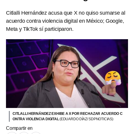
Citlalli Hernández acusa que X no quiso sumarse al
acuerdo contra violencia digital en México; Google,
Meta y TikTok sí participaron.
CITLALLI HERNÁNDEZ EXHIBE A X POR RECHAZAR ACUERDO C
ONTRA VIOLENCIA DIGITAL
(EDUARDO DÍAZ/ SDPNOTICIAS)
Compartir en