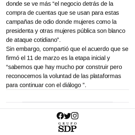
donde se ve más “el negocio detrás de la
compra de cuentas que se usan para estas
campañas de odio donde mujeres como la
presidenta y otras mujeres pública son blanco
de ataque cotidiano”.
Sin embargo, compartió que el acuerdo que se
firmó el 11 de marzo es la etapa inicial y
“sabemos que hay mucho por construir pero
reconocemos la voluntad de las plataformas
para continuar con el diálogo ”.