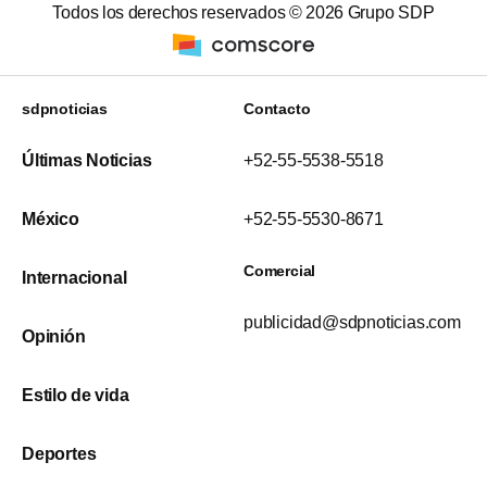
Todos los derechos reservados ©
2026
Grupo SDP
sdpnoticias
Contacto
Últimas Noticias
+52-55-5538-5518
México
+52-55-5530-8671
Comercial
Internacional
publicidad@sdpnoticias.com
Opinión
Estilo de vida
Deportes