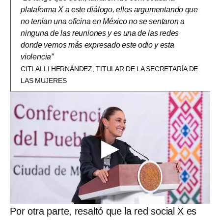
plataforma X a este diálogo, ellos argumentando que
no tenían una oficina en México no se sentaron a
ninguna de las reuniones y es una de las redes
donde vemos más expresado este odio y esta
violencia”
CITLALLI HERNÁNDEZ, TITULAR DE LA SECRETARÍA DE
LAS MUJERES
Por otra parte, resaltó que la red social X es