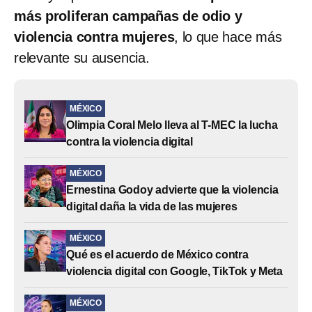
más proliferan campañas de odio y
violencia contra mujeres
, lo que hace más
relevante su ausencia.
MÉXICO
Olimpia Coral Melo lleva al T-MEC la lucha
contra la violencia digital
MÉXICO
Ernestina Godoy advierte que la violencia
digital daña la vida de las mujeres
MÉXICO
Qué es el acuerdo de México contra
violencia digital con Google, TikTok y Meta
MÉXICO