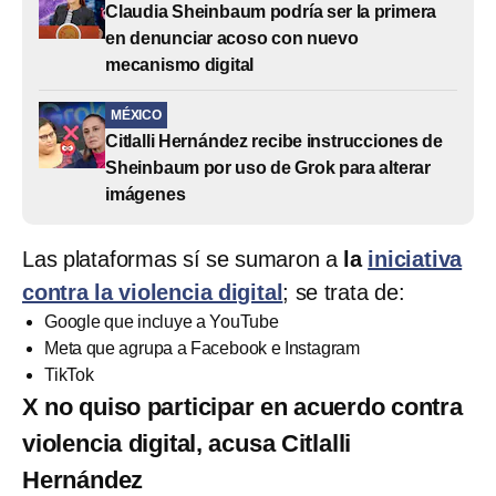
Claudia Sheinbaum podría ser la primera
en denunciar acoso con nuevo
mecanismo digital
MÉXICO
Citlalli Hernández recibe instrucciones de
Sheinbaum por uso de Grok para alterar
imágenes
Las plataformas sí se sumaron a
la
iniciativa
contra la violencia digital
; se trata de:
Google que incluye a YouTube
Meta que agrupa a Facebook e Instagram
TikTok
X no quiso participar en acuerdo contra
violencia digital, acusa Citlalli
Hernández