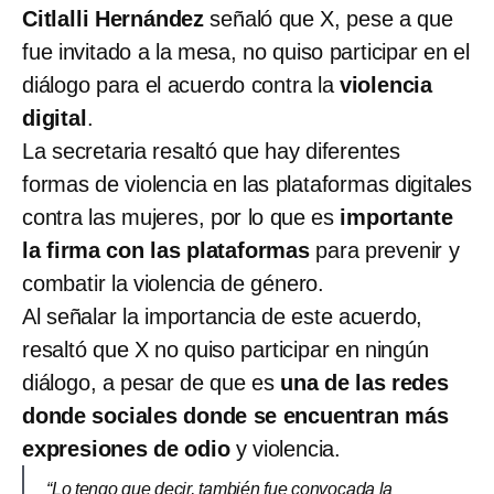
Citlalli Hernández
señaló que X, pese a que
fue invitado a la mesa, no quiso participar en el
diálogo para el acuerdo contra la
violencia
digital
.
La secretaria resaltó que hay diferentes
formas de violencia en las plataformas digitales
contra las mujeres, por lo que es
importante
la firma con las plataformas
para prevenir y
combatir la violencia de género.
Al señalar la importancia de este acuerdo,
resaltó que X no quiso participar en ningún
diálogo, a pesar de que es
una de las redes
donde sociales donde se encuentran más
expresiones de odio
y violencia.
“Lo tengo que decir, también fue convocada la