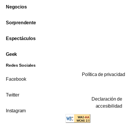
Negocios
Sorprendente
Espectáculos
Geek
Redes Sociales
Política de privacidad
Facebook
Twitter
Declaración de
accesibilidad
Instagram