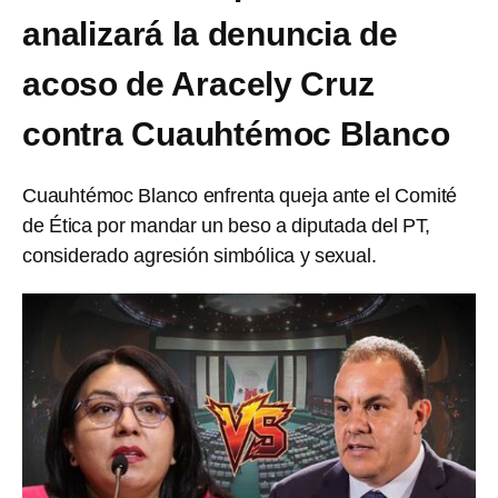
analizará la denuncia de
acoso de Aracely Cruz
contra Cuauhtémoc Blanco
Cuauhtémoc Blanco enfrenta queja ante el Comité
de Ética por mandar un beso a diputada del PT,
considerado agresión simbólica y sexual.