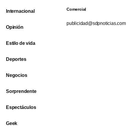
Comercial
Internacional
publicidad@sdpnoticias.com
Opinión
Estilo de vida
Deportes
Negocios
Sorprendente
Espectáculos
Geek