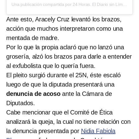
Una publicación compartida por 24 Horas. El Diario sin Límites (@diario24horas)
Ante esto, Aracely Cruz levantó los brazos,
acción que muchos interpretaron como una
mentada de madre.
Por lo que la propia aclaró que no lanzó una
grosería, alzó los brazos para darle a entender
al exfubolista que lo quería fuera.
El pleito surgió durante el 25N, éste escaló
luego de que la diputada presentará una
denuncia de acoso
ante la Cámara de
Diputados.
Cabe mencionar que el Comité de Ética
analizará la queja, la cual no tiene relación con
la denuncia presentada por
Nidia Fabiola