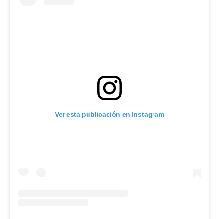
Ver esta publicación en Instagram