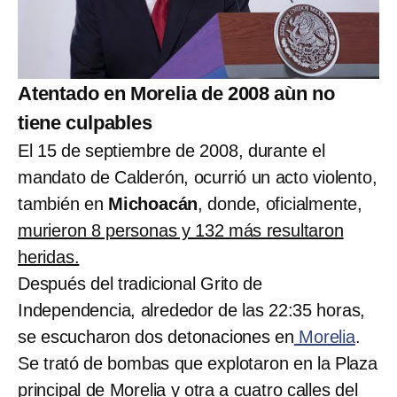
Atentado en Morelia de 2008 aùn no
tiene culpables
El 15 de septiembre de 2008, durante el
mandato de Calderón, ocurrió un acto violento,
también en
Michoacán
, donde, oficialmente,
murieron 8 personas y 132 más resultaron
heridas.
Después del tradicional Grito de
Independencia, alrededor de las 22:35 horas,
se escucharon dos detonaciones en
Morelia
.
Se trató de bombas que explotaron en la Plaza
principal de Morelia y otra a cuatro calles del