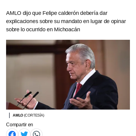
AMLO dijo que Felipe calderón debería dar
explicaciones sobre su mandato en lugar de opinar
sobre lo ocurrido en Michoacán
AMLO
(CORTESÍA)
Compartir en