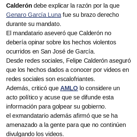
Calderón
debe explicar la razón por la que
Genaro García Luna
fue su brazo derecho
durante su mandato.
El mandatario aseveró que Calderón no
debería opinar sobre los hechos violentos
ocurridos en San José de García.
Desde redes sociales, Felipe Calderón aseguró
que los hechos dados a conocer por videos en
redes sociales son escalofriantes.
Además, criticó que
AMLO
lo considere un
acto político y acuse que se difunde esta
información para golpear su gobierno.
el exmandatario además afirmó que se ha
amenazado a la gente para que no continúen
divulgando los videos.