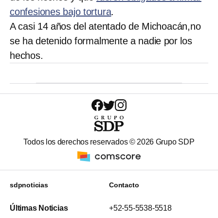
confesiones bajo tortura
.
A casi 14 años del atentado de Michoacán,no
se ha detenido formalmente a nadie por los
hechos.
Todos los derechos reservados ©
2026
Grupo SDP
sdpnoticias
Contacto
Últimas Noticias
+52-55-5538-5518