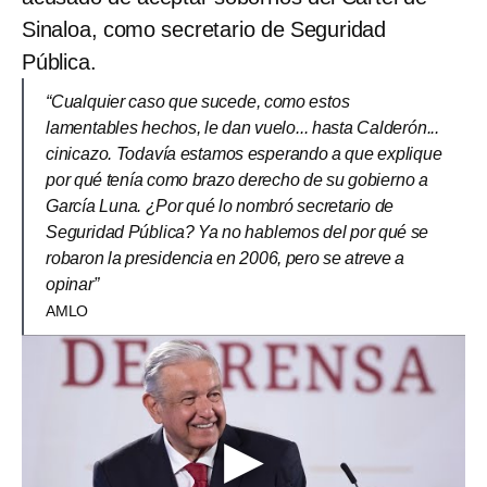
Sinaloa, como secretario de Seguridad
Pública.
“Cualquier caso que sucede, como estos
lamentables hechos, le dan vuelo... hasta Calderón...
cinicazo. Todavía estamos esperando a que explique
por qué tenía como brazo derecho de su gobierno a
García Luna. ¿Por qué lo nombró secretario de
Seguridad Pública? Ya no hablemos del por qué se
robaron la presidencia en 2006, pero se atreve a
opinar”
AMLO