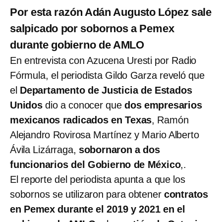
Por esta razón Adán Augusto López sale
salpicado por sobornos a Pemex
durante gobierno de AMLO
En entrevista con Azucena Uresti por Radio
Fórmula, el periodista Gildo Garza reveló que
el
Departamento de Justicia de Estados
Unidos
dio a conocer que
dos empresarios
mexicanos radicados en Texas
, Ramón
Alejandro Rovirosa Martínez y Mario Alberto
Ávila Lizárraga,
sobornaron a dos
funcionarios del Gobierno de México
,.
El reporte del periodista apunta a que los
sobornos se utilizaron para obtener
contratos
en Pemex durante el 2019 y 2021 en el