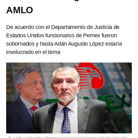
AMLO
De acuerdo con el Departamento de Justicia de
Estados Unidos funcionarios de Pemex fueron
sobornados y hasta Adán Augusto López estaría
involucrado en el tema