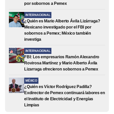
por sobornos a Pemex
INTERNACIONAL
¿Quién es Mario Alberto Ávila Lizárraga?
Mexicano investigado por el FBI por
sobornos a Pemex; México también
investiga
INTERNACIONAL
FBI: Los empresarios Ramón Alexandro
Rovirosa Martínez y Mario Alberto Ávila
Lizarraga ofrecieron sobornos a Pemex
MÉXICO
¿Quién es Víctor Rodríguez Padilla?
Exdirector de Pemex continuará labores en
el Instituto de Electricidad y Energías
Limpias