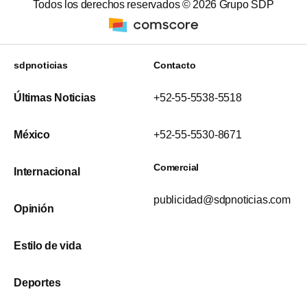
Todos los derechos reservados ©
2026
Grupo SDP
sdpnoticias
Contacto
Últimas Noticias
+52-55-5538-5518
México
+52-55-5530-8671
Comercial
Internacional
publicidad@sdpnoticias.com
Opinión
Estilo de vida
Deportes