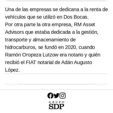
Una de las empresas se dedicana a la renta de
vehículos que se utilizó en Dos Bocas.
Por otra parte la otra empresa, RM Asset
Advisors que estaba dedicada a la gestión,
transporte y almacenamiento de
hidrocarburos, se fundó en 2020, cuando
Ramón Oropeza Lutzow era notario y quién
recibió el FIAT notarial de Adán Augusto
López.