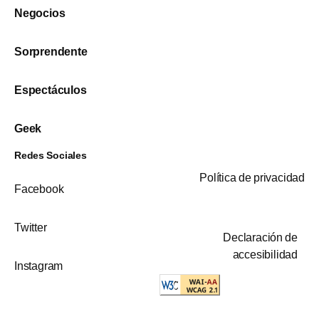
Negocios
Sorprendente
Espectáculos
Geek
Redes Sociales
Política de privacidad
Facebook
Twitter
Declaración de
accesibilidad
Instagram