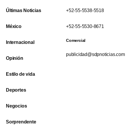
Últimas Noticias
+52-55-5538-5518
México
+52-55-5530-8671
Comercial
Internacional
publicidad@sdpnoticias.com
Opinión
Estilo de vida
Deportes
Negocios
Sorprendente