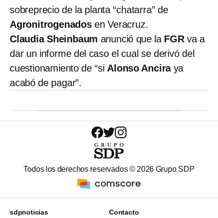
sobreprecio de la planta “chatarra” de
Agronitrogenados
en Veracruz.
Claudia Sheinbaum
anunció que la
FGR
va a
dar un informe del caso el cual se derivó del
cuestionamiento de “si
Alonso Ancira
ya
acabó de pagar”.
Todos los derechos reservados ©
2026
Grupo SDP
sdpnoticias
Contacto