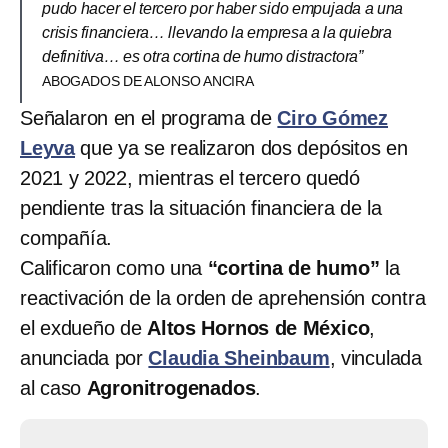
pudo hacer el tercero por haber sido empujada a una
crisis financiera… llevando la empresa a la quiebra
definitiva… es otra cortina de humo distractora”
ABOGADOS DE ALONSO ANCIRA
Señalaron en el programa de
Ciro Gómez
Leyva
que ya se realizaron dos depósitos en
2021 y 2022, mientras el tercero quedó
pendiente tras la situación financiera de la
compañía.
Calificaron como una
“cortina de humo”
la
reactivación de la orden de aprehensión contra
el exdueño de
Altos Hornos de México
,
anunciada por
Claudia Sheinbaum
, vinculada
al caso
Agronitrogenados
.