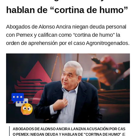
hablan de “cortina de humo”
Abogados de Alonso Ancira niegan deuda personal
con Pemex y califican como “cortina de humo” la
orden de aprehensión por el caso Agronitrogenados.
ABOGADOS DE ALONSO ANCIRA LANZAN ACUSACIÓN POR CAS
O PEMEX: NIEGAN DEUDA Y HABLAN DE "CORTINA DE HUMO"
(E