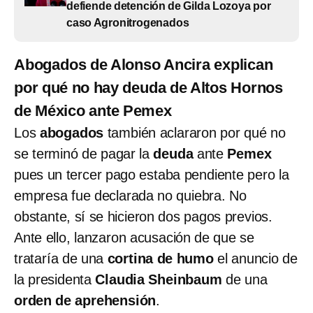
defiende detención de Gilda Lozoya por
caso Agronitrogenados
Abogados de Alonso Ancira explican
por qué no hay deuda de Altos Hornos
de México ante Pemex
Los
abogados
también aclararon por qué no
se terminó de pagar la
deuda
ante
Pemex
pues un tercer pago estaba pendiente pero la
empresa fue declarada no quiebra. No
obstante, sí se hicieron dos pagos previos.
Ante ello, lanzaron acusación de que se
trataría de una
cortina de humo
el anuncio de
la presidenta
Claudia Sheinbaum
de una
orden de aprehensión
.