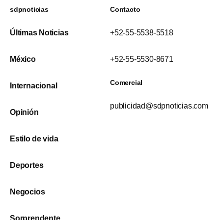
sdpnoticias
Contacto
Últimas Noticias
+52-55-5538-5518
México
+52-55-5530-8671
Comercial
Internacional
publicidad@sdpnoticias.com
Opinión
Estilo de vida
Deportes
Negocios
Sorprendente