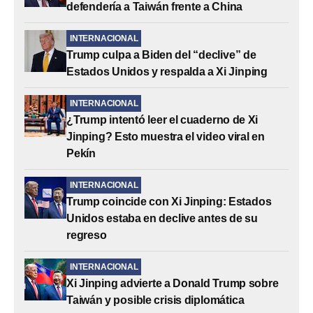
defendería a Taiwán frente a China
INTERNACIONAL
Trump culpa a Biden del “declive” de
Estados Unidos y respalda a Xi Jinping
INTERNACIONAL
¿Trump intentó leer el cuaderno de Xi
Jinping? Esto muestra el video viral en
Pekín
INTERNACIONAL
Trump coincide con Xi Jinping: Estados
Unidos estaba en declive antes de su
regreso
INTERNACIONAL
Xi Jinping advierte a Donald Trump sobre
Taiwán y posible crisis diplomática