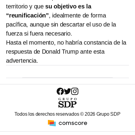
territorio y que
su objetivo es la
“reunificación”
, idealmente de forma
pacífica, aunque sin descartar el uso de la
fuerza si fuera necesario.
Hasta el momento, no habría constancia de la
respuesta de Donald Trump ante esta
advertencia.
Todos los derechos reservados ©
2026
Grupo SDP