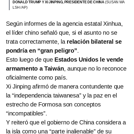
DONALD TRUMP Y XI JINPING, PRESIDENTE DE CHINA
(SUSAN WA
LSH / AP)
Según informes de la agencia estatal Xinhua,
el líder chino señaló que, si el asunto no se
trata correctamente, la
relación bilateral se
pondría en “gran peligro”
.
Esto luego de que
Estados Unidos le vende
armamento a Taiwán
, aunque no lo reconoce
oficialmente como país.
Xi Jinping afirmó de manera contundente que
la “independencia taiwanesa” y la paz en el
estrecho de Formosa son conceptos
“incompatibles”.
Y reiteró que el gobierno de China considera a
la isla como una “parte inalienable” de su