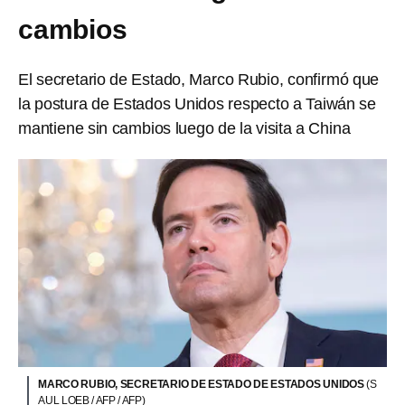
cambios
El secretario de Estado, Marco Rubio, confirmó que
la postura de Estados Unidos respecto a Taiwán se
mantiene sin cambios luego de la visita a China
MARCO RUBIO, SECRETARIO DE ESTADO DE ESTADOS UNIDOS
(S
AUL LOEB / AFP / AFP)