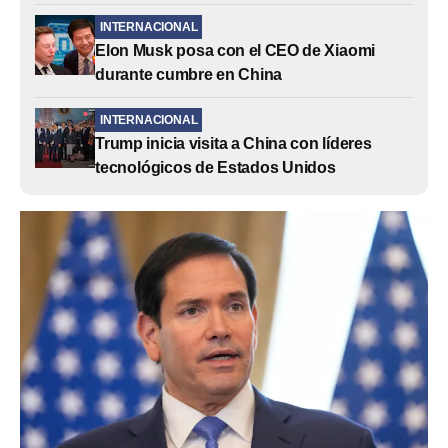
INTERNACIONAL
Elon Musk posa con el CEO de Xiaomi
durante cumbre en China
INTERNACIONAL
Trump inicia visita a China con líderes
tecnológicos de Estados Unidos