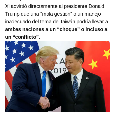
Xi advirtió directamente al presidente Donald
Trump que una “mala gestión” o un manejo
inadecuado del tema de Taiwán podría llevar a
ambas naciones a un “choque” o incluso a
un “conflicto”
.