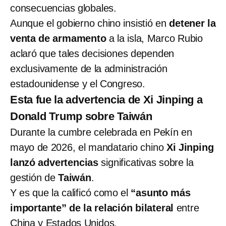
consecuencias globales.
Aunque el gobierno chino insistió en
detener la
venta de armamento
a la isla, Marco Rubio
aclaró que tales decisiones dependen
exclusivamente de la administración
estadounidense y el Congreso.
Esta fue la advertencia de Xi Jinping a
Donald Trump sobre Taiwán
Durante la cumbre celebrada en Pekín en
mayo de 2026, el mandatario chino
Xi Jinping
lanzó advertencias
significativas sobre la
gestión de
Taiwán
.
Y es que la calificó como el
“asunto más
importante” de la relación bilateral
entre
China y Estados Unidos.