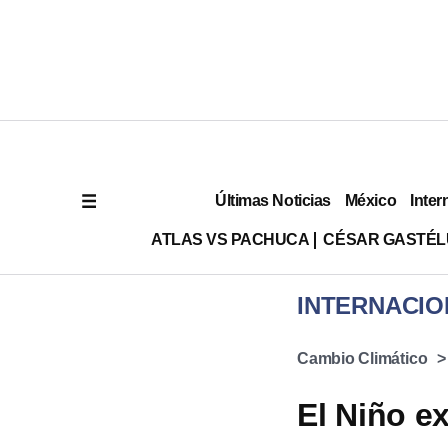
Últimas Noticias
México
Inter
ATLAS VS PACHUCA
CÉSAR GASTÉ
INTERNACIO
Cambio Climático
El Niño e