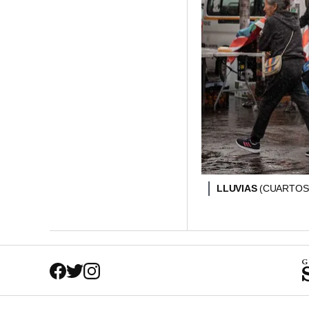
LLUVIAS
(CUARTOS