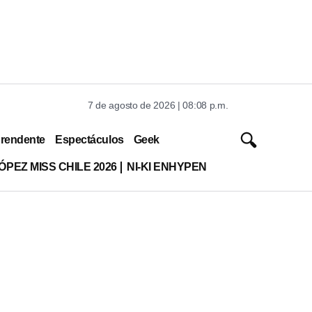
7 de agosto de 2026 | 08:08 p.m.
rendente
Espectáculos
Geek
ÓPEZ MISS CHILE 2026
NI-KI ENHYPEN