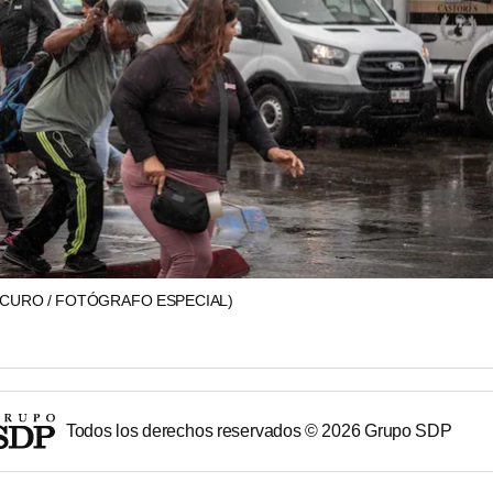
CURO / FOTÓGRAFO ESPECIAL)
Todos los derechos reservados ©
2026
Grupo SDP