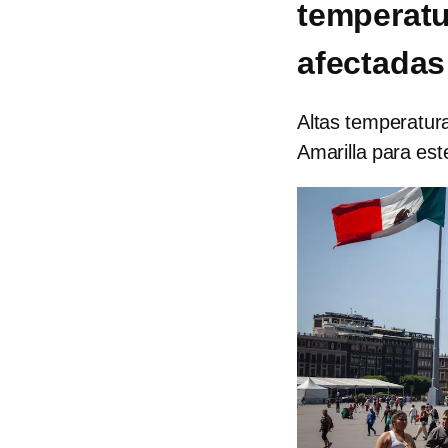
temperatu
afectadas
Altas temperatura
Amarilla para este