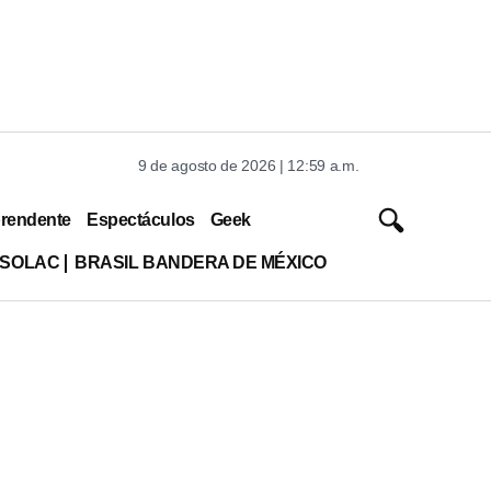
9 de agosto de 2026 | 12:59 a.m.
rendente
Espectáculos
Geek
ISOLAC
BRASIL BANDERA DE MÉXICO