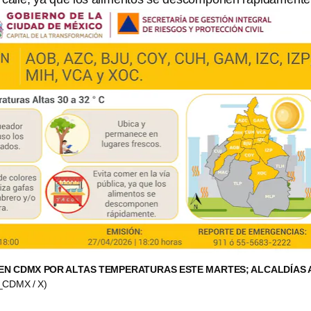
EN CDMX POR ALTAS TEMPERATURAS ESTE MARTES; ALCALDÍAS 
CDMX / X)