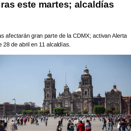
ras este martes; alcaldías
s afectarán gran parte de la CDMX; activan Alerta
 28 de abril en 11 alcaldías.