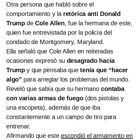
Otra persona que habló sobre el
comportamiento y la
retórica anti Donald
Trump
de
Cole Allen
, fue la hermana de este,
quien fue entrevistada por la policía del
condado de Montgomery, Maryland.
Ella señaló que Cole Allen en reiteradas
ocasiones expresó su
desagrado hacia
Trump
y que pensaba que
tenía que “hacer
algo”
para arreglar los problemas del mundo.
Reveló que sabía que su hermano
contaba
con varias armas de fuego
(dos pistolas y
una escopeta), además de que iba
constantemente a un campo de tiro para
entrenar.
Afirmando que este
escondió el armamento en