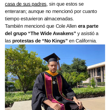
casa de sus padres
, sin que estos se
enteraran; aunque no mencionó por cuanto
tiempo estuvieron almacenadas.
También mencionó que Cole Allen
era parte
del grupo “The Wide Awakens”
y asistió a
las
protestas de “No Kings”
en California.