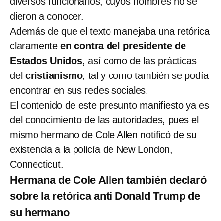
diversos funcionarios, cuyos nombres no se
dieron a conocer.
Además de que el texto manejaba una retórica
claramente
en contra del presidente de
Estados Unidos
, así como de las prácticas
del
cristianismo
, tal y como también se podía
encontrar en sus redes sociales.
El contenido de este presunto manifiesto ya es
del conocimiento de las autoridades, pues el
mismo hermano de Cole Allen notificó de su
existencia a la policía de New London,
Connecticut.
Hermana de Cole Allen también declaró
sobre la retórica anti Donald Trump de
su hermano