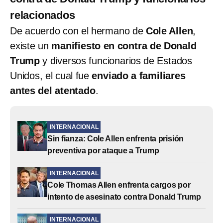
relacionados
De acuerdo con el hermano de
Cole Allen
,
existe un
manifiesto en contra de Donald
Trump
y diversos funcionarios de Estados
Unidos, el cual fue
enviado a familiares
antes del atentado
.
INTERNACIONAL
Sin fianza: Cole Allen enfrenta prisión
preventiva por ataque a Trump
INTERNACIONAL
Cole Thomas Allen enfrenta cargos por
intento de asesinato contra Donald Trump
INTERNACIONAL