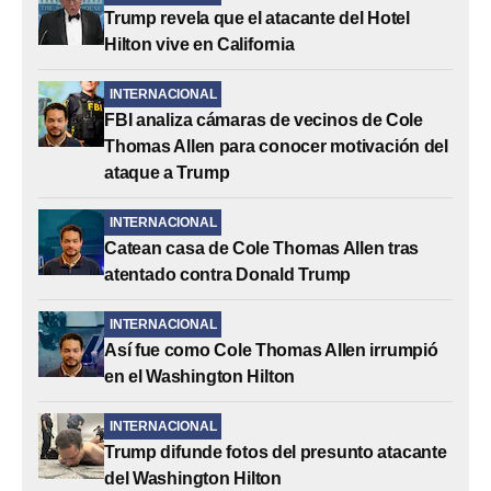
Trump revela que el atacante del Hotel
Hilton vive en California
INTERNACIONAL
FBI analiza cámaras de vecinos de Cole
Thomas Allen para conocer motivación del
ataque a Trump
INTERNACIONAL
Catean casa de Cole Thomas Allen tras
atentado contra Donald Trump
INTERNACIONAL
Así fue como Cole Thomas Allen irrumpió
en el Washington Hilton
INTERNACIONAL
Trump difunde fotos del presunto atacante
del Washington Hilton