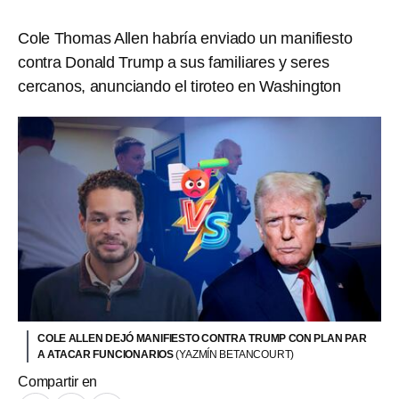
Cole Thomas Allen habría enviado un manifiesto
contra Donald Trump a sus familiares y seres
cercanos, anunciando el tiroteo en Washington
COLE ALLEN DEJÓ MANIFIESTO CONTRA TRUMP CON PLAN PAR
A ATACAR FUNCIONARIOS
(YAZMÍN BETANCOURT)
Compartir en