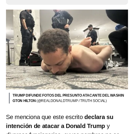
TRUMP DIFUNDE FOTOS DEL PRESUNTO ATACANTE DEL WASHIN
GTON HILTON
(@REALDONALDTRUMP / TRUTH SOCIAL)
Se menciona que este escrito
declara su
intención de atacar a Donald Trump
y