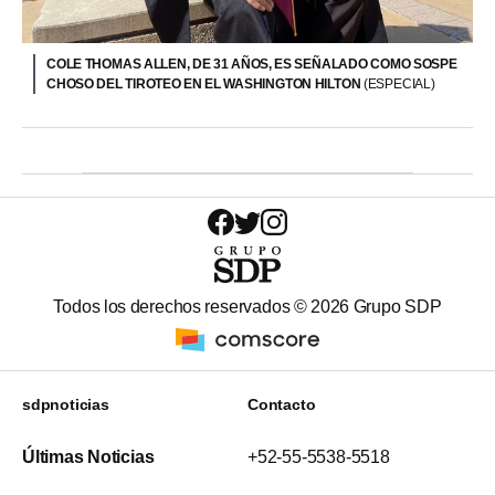
COLE THOMAS ALLEN, DE 31 AÑOS, ES SEÑALADO COMO SOSPE
CHOSO DEL TIROTEO EN EL WASHINGTON HILTON
(ESPECIAL)
Todos los derechos reservados ©
2026
Grupo SDP
sdpnoticias
Contacto
Últimas Noticias
+52-55-5538-5518