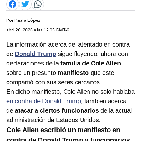
Por
Pablo López
abril 26, 2026 a las 12:05 GMT-6
La información acerca del atentado en contra
de
Donald Trump
sigue fluyendo, ahora con
declaraciones de la
familia de Cole Allen
sobre un presunto
manifiesto
que este
compartió con sus seres cercanos.
En dicho manifiesto, Cole Allen no solo hablaba
en contra de Donald Trump
, también acerca
de
atacar a ciertos funcionarios
de la actual
administración de Estados Unidos.
Cole Allen escribió un manifiesto en
contra de Donald Trump y funcionarios