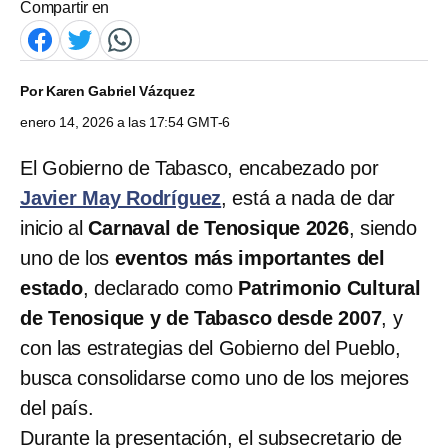
Compartir en
Por
Karen Gabriel Vázquez
enero 14, 2026 a las 17:54 GMT-6
El Gobierno de Tabasco, encabezado por
Javier May Rodríguez
, está a nada de dar
inicio al
Carnaval de Tenosique 2026
, siendo
uno de los
eventos más importantes del
estado
, declarado como
Patrimonio Cultural
de Tenosique y de Tabasco desde 2007
, y
con las estrategias del Gobierno del Pueblo,
busca consolidarse como uno de los mejores
del país.
Durante la presentación, el subsecretario de