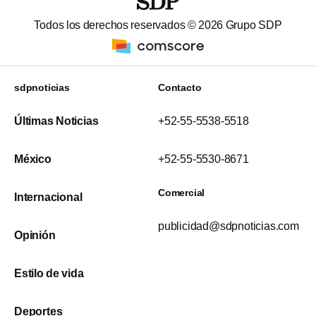
Todos los derechos reservados ©
2026
Grupo SDP
sdpnoticias
Contacto
Últimas Noticias
+52-55-5538-5518
México
+52-55-5530-8671
Comercial
Internacional
publicidad@sdpnoticias.com
Opinión
Estilo de vida
Deportes