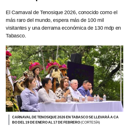
El Carnaval de Tenosique 2026, conocido como el
más raro del mundo, espera más de 100 mil
visitantes y una derrama económica de 130 mdp en
Tabasco.
CARNAVAL DE TENOSIQUE 2026 EN TABASCO SE LLEVARÁ A CA
BO DEL 19 DE ENERO AL 17 DE FEBRERO
(CORTESÍA)