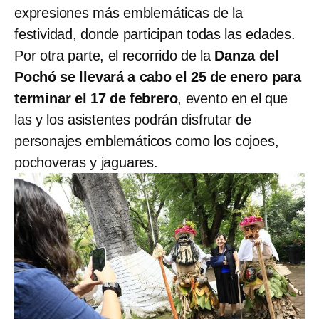
expresiones más emblemáticas de la
festividad, donde participan todas las edades.
Por otra parte, el recorrido de la
Danza del
Pochó se llevará a cabo el 25 de enero para
terminar el 17 de febrero
, evento en el que
las y los asistentes podrán disfrutar de
personajes emblemáticos como los cojoes,
pochoveras y jaguares.