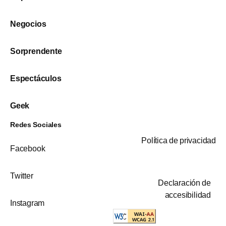
Negocios
Sorprendente
Espectáculos
Geek
Redes Sociales
Política de privacidad
Facebook
Twitter
Declaración de
accesibilidad
Instagram