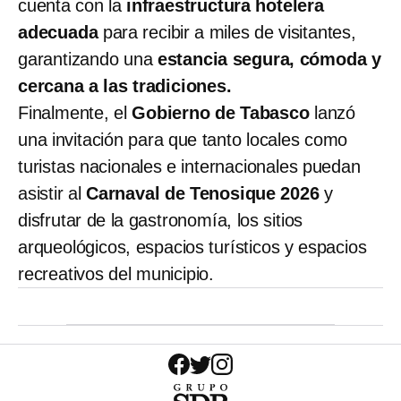
cuenta con la
infraestructura hotelera
adecuada
para recibir a miles de visitantes,
garantizando una
estancia segura, cómoda y
cercana a las tradiciones.
Finalmente, el
Gobierno de Tabasco
lanzó
una invitación para que tanto locales como
turistas nacionales e internacionales puedan
asistir al
Carnaval de Tenosique 2026
y
disfrutar de la gastronomía, los sitios
arqueológicos, espacios turísticos y espacios
recreativos del municipio.