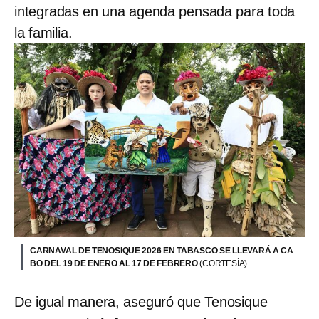
integradas en una agenda pensada para toda
la familia.
CARNAVAL DE TENOSIQUE 2026 EN TABASCO SE LLEVARÁ A CA
BO DEL 19 DE ENERO AL 17 DE FEBRERO
(CORTESÍA)
De igual manera, aseguró que Tenosique