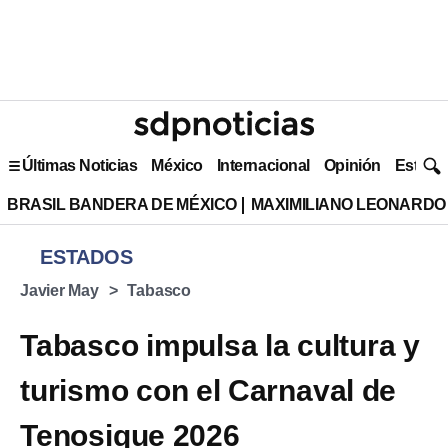
Últimas Noticias
México
Internacional
Opinión
Estilo 
BRASIL BANDERA DE MÉXICO
MAXIMILIANO LEONARDO
ESTADOS
Javier May
Tabasco
Tabasco impulsa la cultura y
turismo con el Carnaval de
Tenosique 2026