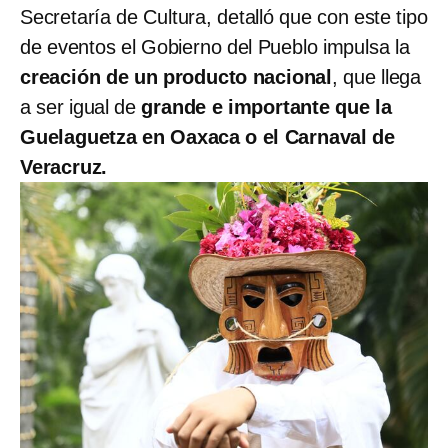
Secretaría de Cultura, detalló que con este tipo
de eventos el Gobierno del Pueblo impulsa la
creación de un producto nacional
, que llega
a ser igual de
grande e importante que la
Guelaguetza en Oaxaca o el Carnaval de
Veracruz.