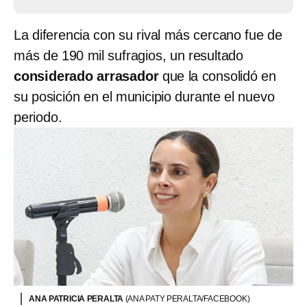
La diferencia con su rival más cercano fue de
más de 190 mil sufragios, un resultado
considerado arrasador
que la consolidó en
su posición en el municipio durante el nuevo
periodo.
ANA PATRICIA PERALTA
(ANA PATY PERALTA/FACEBOOK)