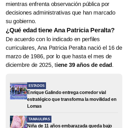
mientras enfrenta observación pública por
decisiones administrativas que han marcado
su gobierno.
¿Qué edad tiene Ana Patricia Peralta?
De acuerdo con lo indicado en perfiles
curriculares, Ana Patricia Peralta nació el 16 de
marzo de 1986, por lo que hasta el mes de
diciembre de 2025, t
iene 39 años de edad
.
ESTADOS
Enrique Galindo entrega corredor vial
estratégico que transforma la movilidad en
Lomas
TAMAULIPAS
Niña de 11 años embarazada queda bajo