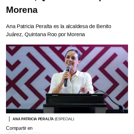
Morena
Ana Patricia Peralta es la alcaldesa de Benito
Juárez, Quintana Roo por Morena
ANA PATRICIA PERALTA
(ESPECIAL)
Compartir en