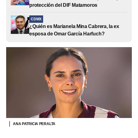
protección del DIF Matamoros
CDMX
¿Quién es Marianela Mina Cabrera, la ex
esposa de Omar García Harfuch?
ANA PATRICIA PERALTA