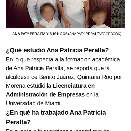
ANA PATY PERALTA Y SUS HIJOS
(ANA PATY PERALTA/FACEBOOK)
¿Qué estudió Ana Patricia Peralta?
En lo que respecta a la formación académica
de Ana Patricia Peralta, se reporta que la
alcaldesa de Benito Juárez, Quintana Roo por
Morena estudió la
Licenciatura en
Administración de Empresas
en la
Universidad de Miami
¿En qué ha trabajado Ana Patricia
Peralta?