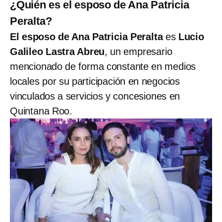
¿Quién es el esposo de Ana Patricia
Peralta?
El esposo de Ana Patricia Peralta
es
Lucio
Galileo Lastra Abreu
, un empresario
mencionado de forma constante en medios
locales por su participación en negocios
vinculados a servicios y concesiones en
Quintana Roo.