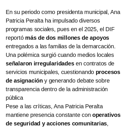
En su periodo como presidenta municipal, Ana
Patricia Peralta ha impulsado diversos
programas sociales, pues en el 2025, el DIF
reportó
más de dos millones de apoyos
entregados a las familias de la demarcación.
Una polémica surgió cuando medios locales
señalaron irregularidades
en contratos de
servicios municipales, cuestionando
procesos
de asignación
y generando debate sobre
transparencia dentro de la administración
pública
Pese a las críticas, Ana Patricia Peralta
mantiene presencia constante con
operativos
de seguridad y acciones comunitarias
,