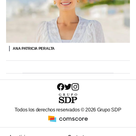
ANA PATRICIA PERALTA
Todos los derechos reservados ©
2026
Grupo SDP