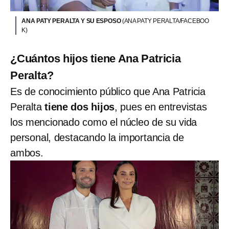
ANA PATY PERALTA Y SU ESPOSO
(ANA PATY PERALTA/FACEBOO
K)
¿Cuántos hijos tiene Ana Patricia
Peralta?
Es de conocimiento público que Ana Patricia
Peralta
tiene dos hijos
, pues en entrevistas
los mencionado como el núcleo de su vida
personal, destacando la importancia de
ambos.