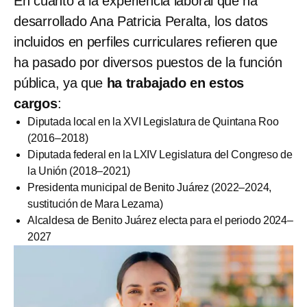
En cuanto a la experiencia laboral que ha
desarrollado Ana Patricia Peralta, los datos
incluidos en perfiles curriculares refieren que
ha pasado por diversos puestos de la función
pública, ya que
ha trabajado en estos
cargos
:
Diputada local en la XVI Legislatura de Quintana Roo
(2016–2018)
Diputada federal en la LXIV Legislatura del Congreso de
la Unión (2018–2021)
Presidenta municipal de Benito Juárez (2022–2024,
sustitución de Mara Lezama)
Alcaldesa de Benito Juárez electa para el periodo 2024–
2027