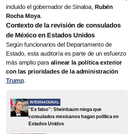
incluido el gobernador de Sinaloa,
Rubén
Rocha Moya
.
Contexto de la revisión de consulados
de México en Estados Unidos
Según funcionarios del Departamento de
Estado, esta auditoría es parte de un esfuerzo
más amplio para
alinear la política exterior
con las prioridades de la administración
Trump
.
INTERNACIONAL
“Es falso”: Sheinbaum niega que
consulados mexicanos hagan política en
Estados Unidos