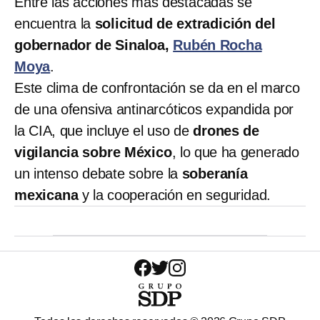
Entre las acciones más destacadas se
encuentra la
solicitud de extradición del
gobernador de Sinaloa,
Rubén Rocha
Moya
.
Este clima de confrontación se da en el marco
de una ofensiva antinarcóticos expandida por
la CIA, que incluye el uso de
drones de
vigilancia sobre México
, lo que ha generado
un intenso debate sobre la
soberanía
mexicana
y la cooperación en seguridad.