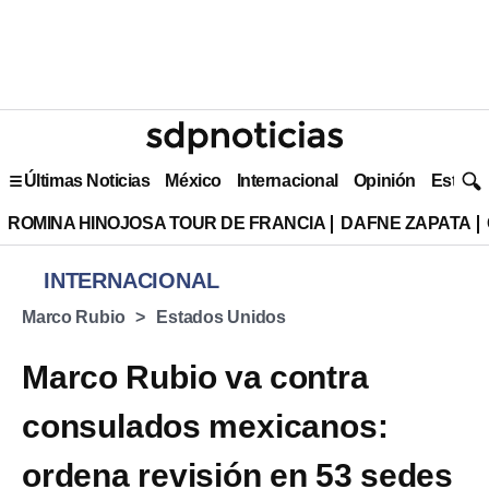
Últimas Noticias
México
Internacional
Opinión
Estilo 
ROMINA HINOJOSA TOUR DE FRANCIA
DAFNE ZAPATA
INTERNACIONAL
Marco Rubio
Estados Unidos
Marco Rubio va contra
consulados mexicanos:
ordena revisión en 53 sedes