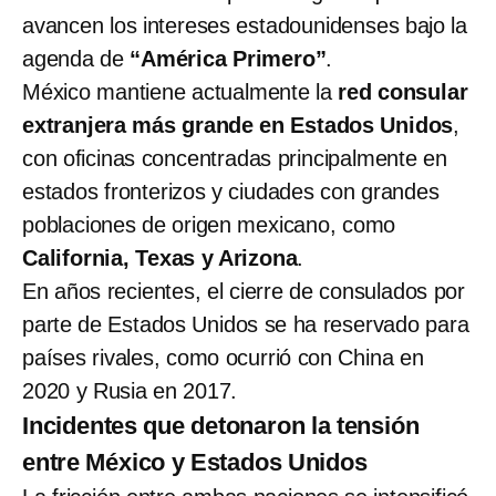
avancen los intereses estadounidenses bajo la
agenda de
“América Primero”
.
México mantiene actualmente la
red consular
extranjera más grande en Estados Unidos
,
con oficinas concentradas principalmente en
estados fronterizos y ciudades con grandes
poblaciones de origen mexicano, como
California, Texas y Arizona
.
En años recientes, el cierre de consulados por
parte de Estados Unidos se ha reservado para
países rivales, como ocurrió con China en
2020 y Rusia en 2017.
Incidentes que detonaron la tensión
entre México y Estados Unidos