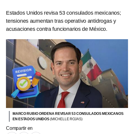
Estados Unidos revisa 53 consulados mexicanos;
tensiones aumentan tras operativo antidrogas y
acusaciones contra funcionarios de México.
MARCO RUBIO ORDENA REVISAR 53 CONSULADOS MEXICANOS
EN ESTADOS UNIDOS
(MICHELLE ROJAS)
Compartir en