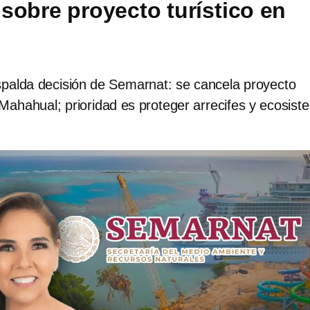
sobre proyecto turístico en
alda decisión de Semarnat: se cancela proyecto
Mahahual; prioridad es proteger arrecifes y ecosis
.