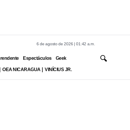
6 de agosto de 2026 | 01:42 a.m.
rendente
Espectáculos
Geek
OEA NICARAGUA
VINÍCIUS JR.