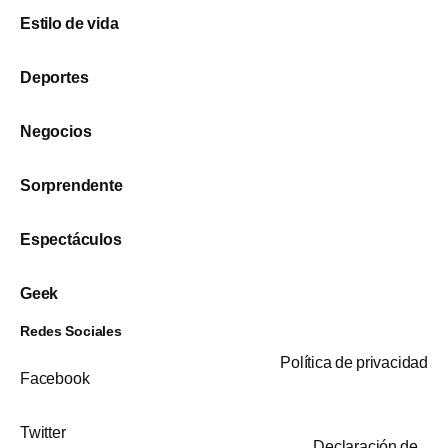
Estilo de vida
Deportes
Negocios
Sorprendente
Espectáculos
Geek
Redes Sociales
Política de privacidad
Facebook
Twitter
Declaración de