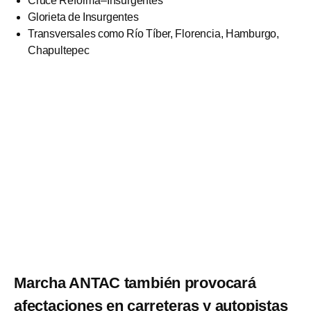
Cruce Reforma–Insurgentes
Glorieta de Insurgentes
Transversales como Río Tíber, Florencia, Hamburgo,
Chapultepec
Marcha ANTAC también provocará
afectaciones en carreteras y autopistas