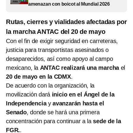
amenazan con boicot al Mundial 2026
Rutas, cierres y vialidades afectadas por
la marcha ANTAC del 20 de mayo
Con el fin de exigir seguridad en carreteras,
justicia para transportistas asesinados o
desaparecidos, así como apoyo al campo
mexicano, la
ANTAC realizará una marcha
el
20 de mayo en la CDMX
.
De acuerdo con la organización, la
movilización dará
inicio en el Ángel de la
Independencia
y
avanzarán hasta el
Senado
, donde se hará una primera
concentración para continuar a la
sede de la
FGR.
.