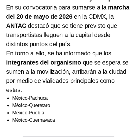
En su convocatoria para sumarse a la
marcha
del 20 de mayo de 2026
en la CDMX, la
ANTAC
destacó que se tiene previsto que
transportistas lleguen a la capital desde
distintos puntos del país.
En torno a ello, se ha informado que los
integrantes del organismo
que se espera se
sumen a la movilización, arribarán a la ciudad
por medio de vialidades principales como
estas:
México-Pachuca
México-Querétaro
México-Puebla
México-Cuernavaca