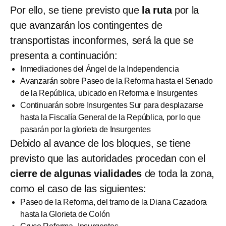
Por ello, se tiene previsto que
la ruta
por la
que avanzarán los contingentes de
transportistas inconformes, será la que se
presenta a continuación:
Inmediaciones del Ángel de la Independencia
Avanzarán sobre Paseo de la Reforma hasta el Senado
de la República, ubicado en Reforma e Insurgentes
Continuarán sobre Insurgentes Sur para desplazarse
hasta la Fiscalía General de la República, por lo que
pasarán por la glorieta de Insurgentes
Debido al avance de los bloques, se tiene
previsto que las autoridades procedan con el
cierre de algunas vialidades
de toda la zona,
como el caso de las siguientes:
Paseo de la Reforma, del tramo de la Diana Cazadora
hasta la Glorieta de Colón