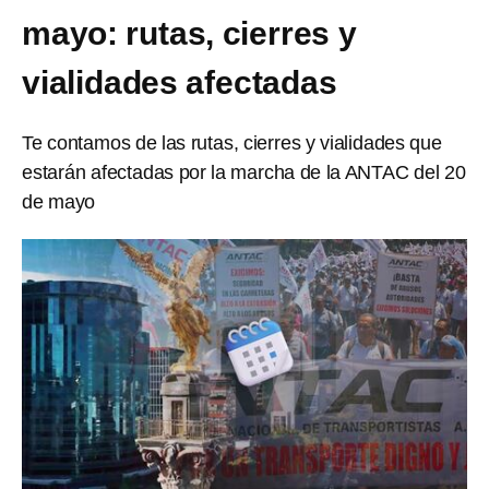
mayo: rutas, cierres y
vialidades afectadas
Te contamos de las rutas, cierres y vialidades que
estarán afectadas por la marcha de la ANTAC del 20
de mayo