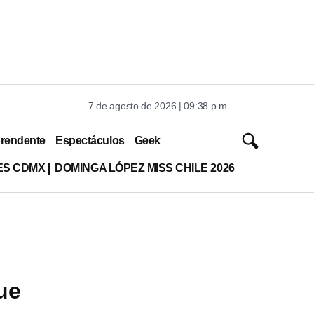
7 de agosto de 2026 | 09:38 p.m.
rendente
Espectáculos
Geek
ES CDMX
DOMINGA LÓPEZ MISS CHILE 2026
ue