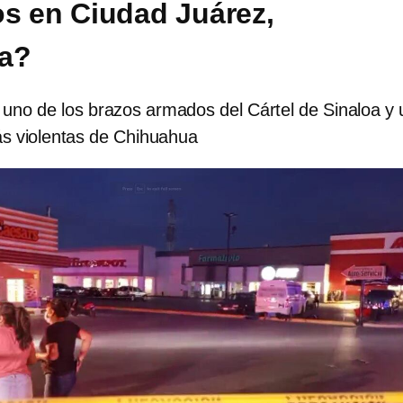
s en Ciudad Juárez,
a?
 uno de los brazos armados del Cártel de Sinaloa y
s violentas de Chihuahua