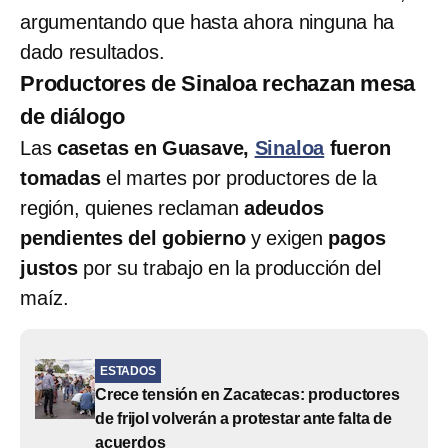
argumentando que hasta ahora ninguna ha
dado resultados.
Productores de Sinaloa rechazan mesa
de diálogo
Las
casetas en Guasave,
Sinaloa
fueron
tomadas
el martes por productores de la
región, quienes reclaman
adeudos
pendientes del gobierno
y exigen
pagos
justos
por su trabajo en la producción del
maíz.
ESTADOS
Crece tensión en Zacatecas: productores
de frijol volverán a protestar ante falta de
acuerdos