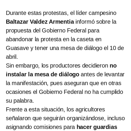
Durante estas protestas, el líder campesino
Baltazar Valdez Armentia
informó sobre la
propuesta del Gobierno Federal para
abandonar la protesta en la caseta en
Guasave y tener una mesa de diálogo el 10 de
abril.
Sin embargo, los productores decidieron
no
instalar la mesa de diálogo
antes de levantar
la manifestación, pues aseguran que en otras
ocasiones el Gobierno Federal no ha cumplido
su palabra.
Frente a esta situación, los agricultores
señalaron que seguirán organizándose, incluso
asignando comisiones para
hacer guardias