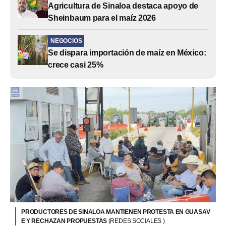
Agricultura de Sinaloa destaca apoyo de
Sheinbaum para el maíz 2026
NEGOCIOS
Se dispara importación de maíz en México:
crece casi 25%
PRODUCTORES DE SINALOA MANTIENEN PROTESTA EN GUASAV
E Y RECHAZAN PROPUESTAS
(REDES SOCIALES )