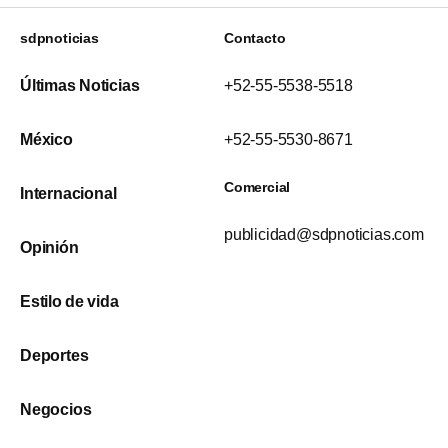
sdpnoticias
Contacto
Últimas Noticias
+52-55-5538-5518
México
+52-55-5530-8671
Comercial
Internacional
publicidad@sdpnoticias.com
Opinión
Estilo de vida
Deportes
Negocios