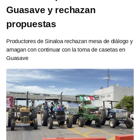
Guasave y rechazan
propuestas
Productores de Sinaloa rechazan mesa de diálogo y
amagan con continuar con la toma de casetas en
Guasave