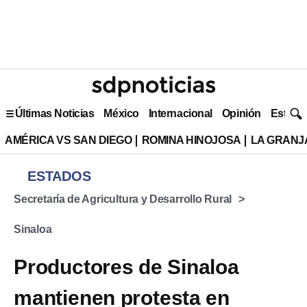
Últimas Noticias
México
Internacional
Opinión
Estilo 
AMÉRICA VS SAN DIEGO
ROMINA HINOJOSA
LA GRANJA
ESTADOS
Secretaría de Agricultura y Desarrollo Rural
Sinaloa
Productores de Sinaloa
mantienen protesta en