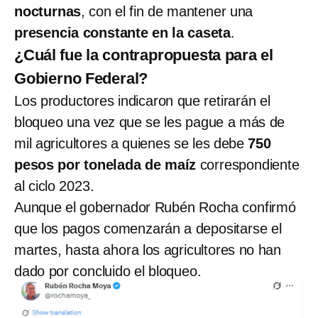
nocturnas
, con el fin de mantener una
presencia constante en la caseta
.
¿Cuál fue la contrapropuesta para el
Gobierno Federal?
Los productores indicaron que retirarán el
bloqueo una vez que se les pague a más de
mil agricultores a quienes se les debe
750
pesos por tonelada de maíz
correspondiente
al ciclo 2023.
Aunque el gobernador Rubén Rocha confirmó
que los pagos comenzarán a depositarse el
martes, hasta ahora los agricultores no han
dado por concluido el bloqueo.