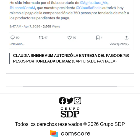
CLAUDIA SHEINBAUM AUTORIZÓ LA ENTREGA DEL PAGO DE 750
PESOS POR TONELADA DE MAÍZ
(CAPTURA DE PANTALLA)
Todos los derechos reservados ©
2026
Grupo SDP