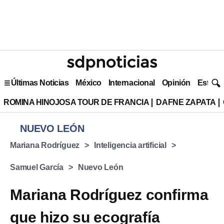
Últimas Noticias
México
Internacional
Opinión
Estilo 
ROMINA HINOJOSA TOUR DE FRANCIA
DAFNE ZAPATA
NUEVO LEÓN
Mariana Rodríguez
Inteligencia artificial
Samuel García
Nuevo León
Mariana Rodríguez confirma
que hizo su ecografía