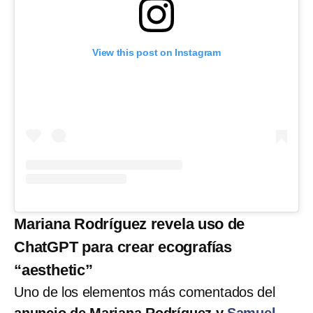
View this post on Instagram
Mariana Rodríguez revela uso de
ChatGPT para crear ecografías
“aesthetic”
Uno de los elementos más comentados del