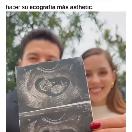
hacer su
ecografía más asthetic
.