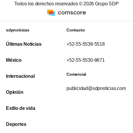
Todos los derechos reservados ©
2026
Grupo SDP
sdpnoticias
Contacto
Últimas Noticias
+52-55-5538-5518
México
+52-55-5530-8671
Comercial
Internacional
publicidad@sdpnoticias.com
Opinión
Estilo de vida
Deportes