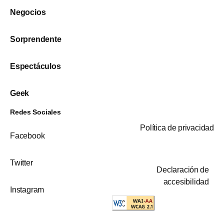
Negocios
Sorprendente
Espectáculos
Geek
Redes Sociales
Política de privacidad
Facebook
Twitter
Declaración de
accesibilidad
Instagram