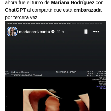
ahora fue el turno de
Mariana Rodríguez
con
ChatGPT
al compartir que está
embarazada
por tercera vez.