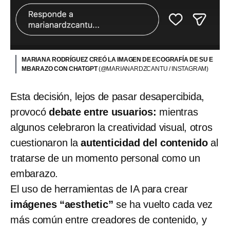
MARIANA RODRÍGUEZ CREÓ LA IMAGEN DE ECOGRAFÍA DE SU E
MBARAZO CON CHATGPT
(@MARIANARDZCANTU / INSTAGRAM)
Esta decisión, lejos de pasar desapercibida,
provocó
debate entre usuarios:
mientras
algunos celebraron la creatividad visual, otros
cuestionaron la
autenticidad del contenido
al
tratarse de un momento personal como un
embarazo.
El uso de herramientas de IA para crear
imágenes “aesthetic”
se ha vuelto cada vez
más común entre creadores de contenido, y