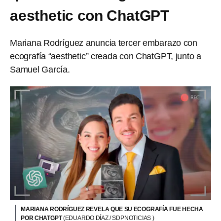
aesthetic con ChatGPT
Mariana Rodríguez anuncia tercer embarazo con
ecografía “aesthetic” creada con ChatGPT, junto a
Samuel García.
MARIANA RODRÍGUEZ REVELA QUE SU ECOGRAFÍA FUE HECHA
POR CHATGPT
(EDUARDO DÍAZ / SDPNOTICIAS )