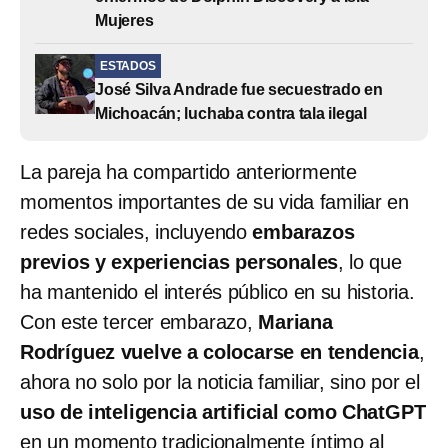
Mujeres
ESTADOS
José Silva Andrade fue secuestrado en
Michoacán; luchaba contra tala ilegal
La pareja ha compartido anteriormente
momentos importantes de su vida familiar en
redes sociales, incluyendo
embarazos
previos y experiencias personales
, lo que
ha mantenido el interés público en su historia.
Con este tercer embarazo,
Mariana
Rodríguez vuelve a colocarse en tendencia
,
ahora no solo por la noticia familiar, sino por el
uso de inteligencia artificial como ChatGPT
en un momento tradicionalmente íntimo al