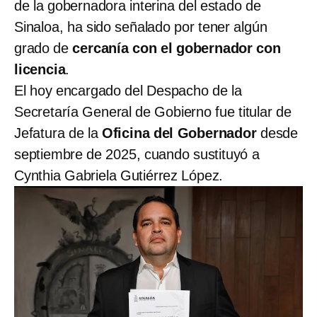
de la gobernadora interina del estado de
Sinaloa, ha sido señalado por tener algún
grado de
cercanía con el gobernador con
licencia
.
El hoy encargado del Despacho de la
Secretaría General de Gobierno fue titular de
Jefatura de la
Oficina del Gobernador
desde
septiembre de 2025, cuando sustituyó a
Cynthia Gabriela Gutiérrez López.