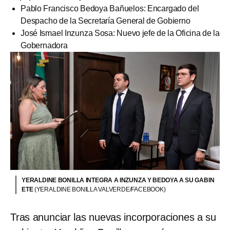
Pablo Francisco Bedoya Bañuelos: Encargado del
Despacho de la Secretaría General de Gobierno
José Ismael Inzunza Sosa: Nuevo jefe de la Oficina de la
Gobernadora
YERALDINE BONILLA INTEGRA A INZUNZA Y BEDOYA A SU GABIN
ETE
(YERALDINE BONILLA VALVERDE/FACEBOOK)
Tras anunciar las nuevas incorporaciones a su