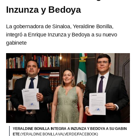
Inzunza y Bedoya
La gobernadora de Sinaloa, Yeraldine Bonilla,
integró a Enrique Inzunza y Bedoya a su nuevo
gabinete
YERALDINE BONILLA INTEGRA A INZUNZA Y BEDOYA A SU GABIN
ETE
(YERALDINE BONILLA VALVERDE/FACEBOOK)