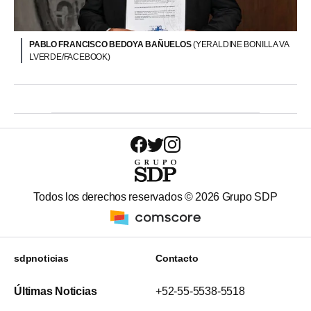
PABLO FRANCISCO BEDOYA BAÑUELOS
(YERALDINE BONILLA VA
LVERDE/FACEBOOK)
Todos los derechos reservados ©
2026
Grupo SDP
sdpnoticias
Contacto
Últimas Noticias
+52-55-5538-5518