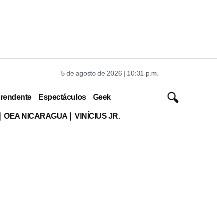
5 de agosto de 2026 | 10:31 p.m.
rendente
Espectáculos
Geek
OEA NICARAGUA
VINÍCIUS JR.