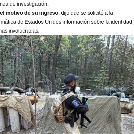
ínea de investigación.
 el motivo de su ingreso
, dijo que se solicitó a la
omática de Estados Unidos información sobre la identidad 
nas involucradas.