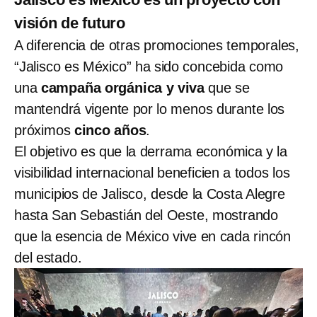
visión de futuro
A diferencia de otras promociones temporales,
“Jalisco es México” ha sido concebida como
una
campaña orgánica y viva
que se
mantendrá vigente por lo menos durante los
próximos
cinco años
.
El objetivo es que la derrama económica y la
visibilidad internacional beneficien a todos los
municipios de Jalisco, desde la Costa Alegre
hasta San Sebastián del Oeste, mostrando
que la esencia de México vive en cada rincón
del estado.