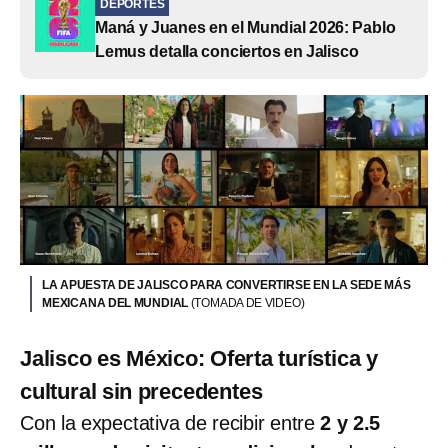
DEPORTES
Maná y Juanes en el Mundial 2026: Pablo
Lemus detalla conciertos en Jalisco
LA APUESTA DE JALISCO PARA CONVERTIRSE EN LA SEDE MÁS
MEXICANA DEL MUNDIAL
(TOMADA DE VIDEO)
Jalisco es México: Oferta turística y
cultural sin precedentes
Con la expectativa de recibir entre
2 y 2.5