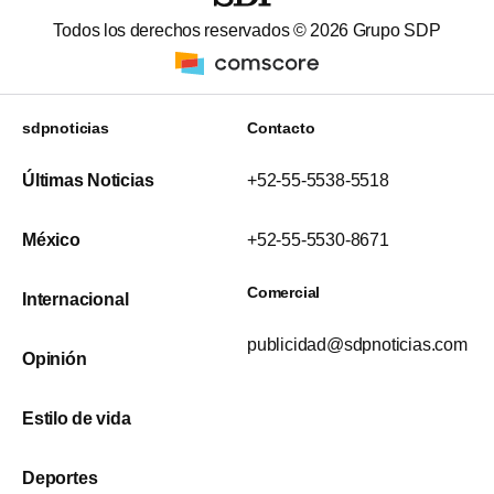
Todos los derechos reservados ©
2026
Grupo SDP
sdpnoticias
Contacto
Últimas Noticias
+52-55-5538-5518
México
+52-55-5530-8671
Comercial
Internacional
publicidad@sdpnoticias.com
Opinión
Estilo de vida
Deportes