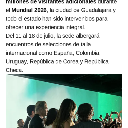
millones de visitantes adicionales
durante
el
Mundial 2026
, la ciudad de Guadalajara y
todo el estado han sido intervenidos para
ofrecer una experiencia integral.
Del 11 al 18 de julio, la sede albergará
encuentros de selecciones de talla
internacional como España, Colombia,
Uruguay, República de Corea y República
Checa.