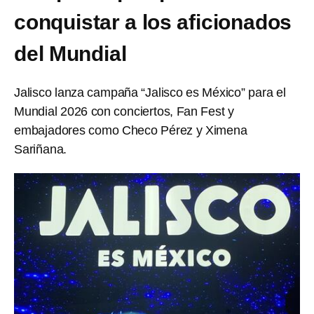
conquistar a los aficionados
del Mundial
Jalisco lanza campaña “Jalisco es México” para el
Mundial 2026 con conciertos, Fan Fest y
embajadores como Checo Pérez y Ximena
Sariñana.