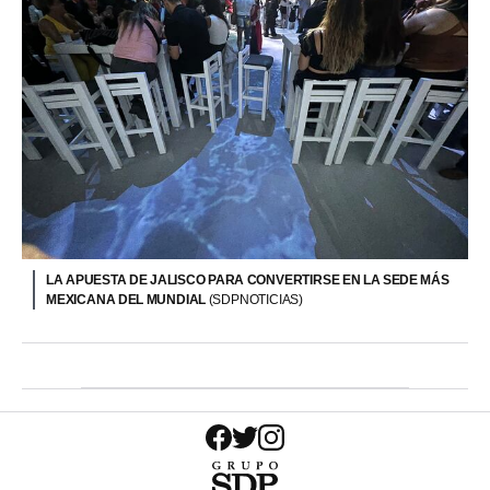
LA APUESTA DE JALISCO PARA CONVERTIRSE EN LA SEDE MÁS
MEXICANA DEL MUNDIAL
(SDPNOTICIAS)