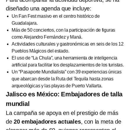
diseñado una agenda que incluye:
Un Fan Fest masivo en el centro histórico de
Guadalajara.
Más de 50 conciertos, con la participación de figuras
como Alejandro Fernández y Maná.
Actividades culturales y gastronómicas en seis de los 12
Pueblos Mágicos del estado.
El uso de “La Chula”, una herramienta de inteligencia
artificial para facilitar los desplazamientos de los turistas.
Un “Pasaporte Mundialista” con 39 experiencias únicas
que abarcan desde la Ruta del Tequila hasta zonas
arqueológicas y las playas de Puerto Vallarta.
Jalisco es México: Embajadores de talla
mundial
La campaña se apoya en el prestigio de más
de
20 embajadores actuales
, con la meta de